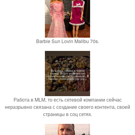
Barbie Sun Lovin Malibu 70s.
Работа в MLM, то есть сетевой компании сейчас
неразрывно связана с создание своего контента, своей
страницы в соц сетях.