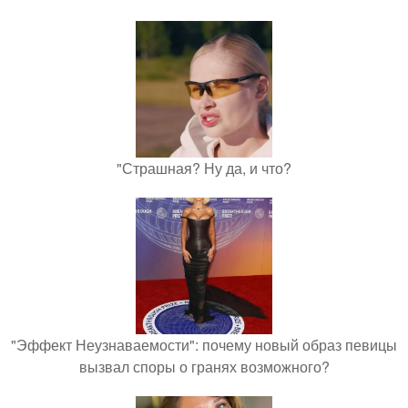
"Страшная? Ну да, и что?
"Эффект Неузнаваемости": почему новый образ певицы
вызвал споры о гранях возможного?