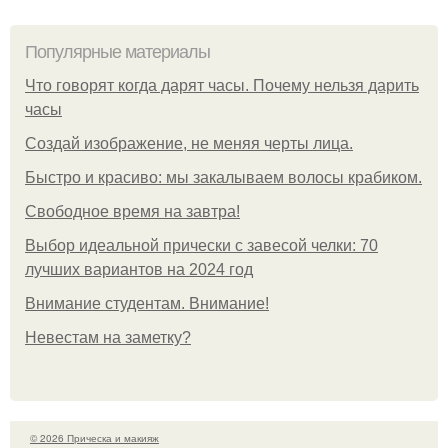
Популярные материалы
Что говорят когда дарят часы. Почему нельзя дарить
часы
Создай изображение, не меняя черты лица.
Быстро и красиво: мы закалываем волосы крабиком.
Свободное время на завтра!
Выбор идеальной прически с завесой челки: 70
лучших вариантов на 2024 год
Внимание студентам. Внимание!
Невестам на заметку?
© 2026 Прическа и макияж