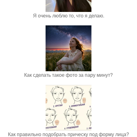
Я очень люблю то, что я делаю.
Как сделать такое фото за пару минут?
Как правильно подобрать прическу под форму лица?