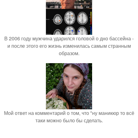
В 2006 году мужчина ударился головой о дно бассейна -
и после этого его жизнь изменилась самым странным
образом.
Мой ответ на комментарий о том, что "ну маникюр то всё
таки можно было бы сделать.