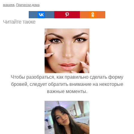
макияж
,
Прически дома
Читайте также
Чтобы разобраться, как правильно сделать форму
бровей, следует обратить внимание на некоторые
важные моменты.