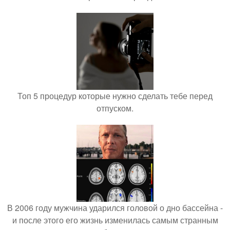
Топ 5 процедур которые нужно сделать тебе перед
отпуском.
В 2006 году мужчина ударился головой о дно бассейна -
и после этого его жизнь изменилась самым странным