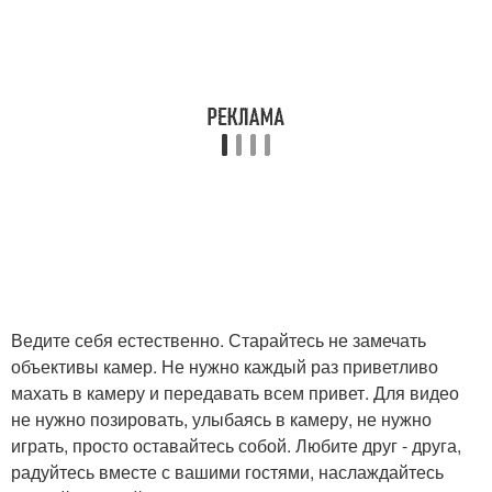
Ведите себя естественно. Старайтесь не замечать
объективы камер. Не нужно каждый раз приветливо
махать в камеру и передавать всем привет. Для видео
не нужно позировать, улыбаясь в камеру, не нужно
играть, просто оставайтесь собой. Любите друг - друга,
радуйтесь вместе с вашими гостями, наслаждайтесь