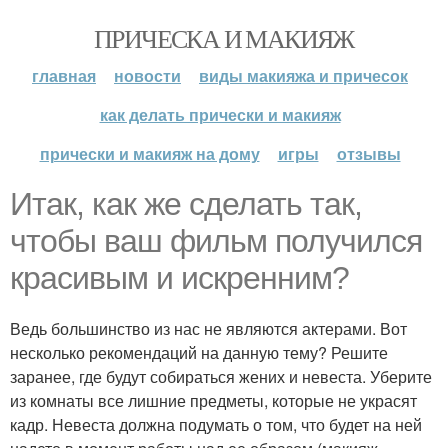
ПРИЧЕСКА И МАКИЯЖ
главная
новости
виды макияжа и причесок
как делать прически и макияж
прически и макияж на дому
игры
отзывы
Итак, как же сделать так,
чтобы ваш фильм получился
красивым и искренним?
Ведь большинство из нас не являются актерами. Вот
несколько рекомендаций на данную тему? Решите
заранее, где будут собираться жених и невеста. Уберите
из комнаты все лишние предметы, которые не украсят
кадр. Невеста должна подумать о том, что будет на ней