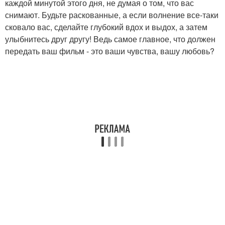
каждой минутой этого дня, не думая о том, что вас
снимают. Будьте раскованные, а если волнение все-таки
сковало вас, сделайте глубокий вдох и выдох, а затем
улыбнитесь друг другу! Ведь самое главное, что должен
передать ваш фильм - это ваши чувства, вашу любовь?