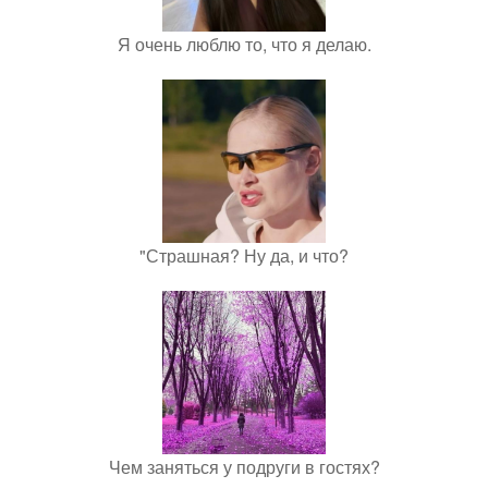
Я очень люблю то, что я делаю.
"Страшная? Ну да, и что?
Чем заняться у подруги в гостях?