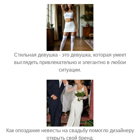
Стильная девушка - это девушка, которая умеет
выглядеть привлекательно и элегантно в любои
ситуации.
Как опоздание невесты на свадьбу помогло дизайнеру
открыть свой бренд.