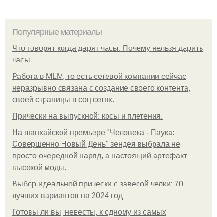
Популярные материалы
Что говорят когда дарят часы. Почему нельзя дарить
часы
Работа в MLM, то есть сетевой компании сейчас
неразрывно связана с создание своего контента,
своей страницы в соц сетях.
Прически на выпускной: косы и плетения.
На шанхайской премьере "Человека - Паука:
Совершенно Новый День" зендея выбрала не
просто очередной наряд, а настоящий артефакт
высокой моды.
Выбор идеальной прически с завесой челки: 70
лучших вариантов на 2024 год
Готовы ли вы, невесты, к одному из самых