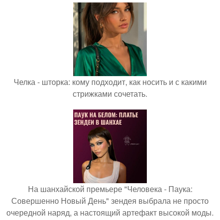
Челка - шторка: кому подходит, как носить и с какими
стрижками сочетать.
На шанхайской премьере "Человека - Паука:
Совершенно Новый День" зендея выбрала не просто
очередной наряд, а настоящий артефакт высокой моды.