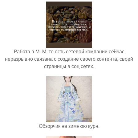
Работа в MLM, то есть сетевой компании сейчас
неразрывно связана с создание своего контента, своей
страницы в соц сетях.
Обзорчик на зимнюю курн.