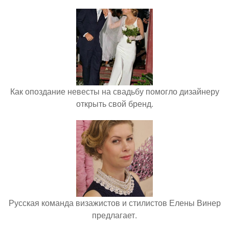
Как опоздание невесты на свадьбу помогло дизайнеру
открыть свой бренд.
Русская команда визажистов и стилистов Елены Винер
предлагает.