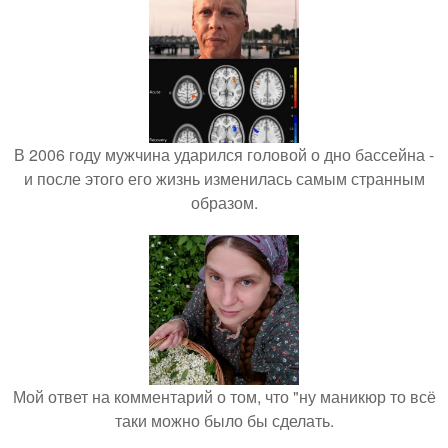
В 2006 году мужчина ударился головой о дно бассейна -
и после этого его жизнь изменилась самым странным
образом.
Мой ответ на комментарий о том, что "ну маникюр то всё
таки можно было бы сделать.