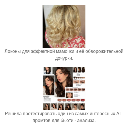
Локоны для эффектной мамочки и её обворожительной
дочурки.
Решила протестировать один из самых интересных AI -
промтов для бьюти - анализа.