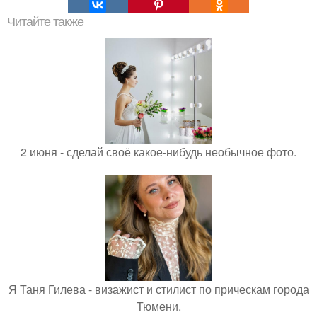
Читайте также
2 июня - сделай своё какое-нибудь необычное фото.
Я Таня Гилева - визажист и стилист по прическам города
Тюмени.