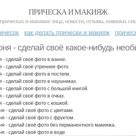
ПРИЧЕСКА И МАКИЯЖ
прическах и макияже лица, новости, отзывы, новинки, сек
ичесок
как делать прически и макияж
причес
юня - сделай своё какое-нибудь нео
я - сделай своё фото в ванне.
я - сделай своё утреннее фото.
я - сделай своё фото в постели.
я - сделай своё фото в наушниках.
я - сделай своё фото с большой книгой.
 - сделай своё фото в очках.
я - сделай своё фото с кошкой.
ня - сделай своё фото с цветами.
ня - сделай своё фото с фруктом.
ня - сделай своё фото без перманентного макияжа.
ня - сделай своё фото в воде.