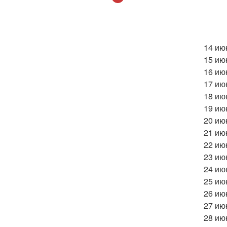
14 ию
15 ию
16 ию
17 ию
18 ию
19 ию
20 ию
21 ию
22 ию
23 ию
24 июн
25 ию
26 ию
27 ию
28 ию