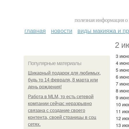
полезная информация о 
главная
новости
виды макияжа и пр
2 и
3 июн
4 июн
Популярные материалы
5 июн
Шикарный подарок для любимых,
6 июн
будь то 14 февраля, 8 марта или
7 июн
день рождения!
8 июня
Работа в MLM, то есть сетевой
9 июн
компании сейчас неразрывно
10 ию
связана с создание своего
11 ию
контента, своей страницы в соц
12 ию
сетях.
13 ию