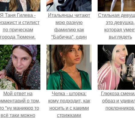
Я Таня Гилева -
Итальянцы читают
Стильная девуш
изажист и стилист
мою разную
это девушка,
по прическам
фамилию как
которая умее
города Тюмени.
"Бабичка", один
выглядеть
даже подумал что
привлекательн
это от русского
элегантно в лю
слова "бабочка".
ситуации.
Мой ответ на
Челка - шторка:
Глюкоза смени
омментарий о том,
кому подходит, как
образ и удиви
то "ну маникюр то
носить и с какими
поклонников
всё таки можно
стрижками
было бы сделать.
сочетать.