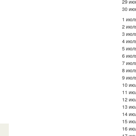
29 ию
30 ию
1 июл
2 июл
3 июл
4 июл
5 июл
6 июл
7 июл
8 июл
9 июл
10 ию
11 ию
12 ию
13 ию
14 ию
15 ию
16 ию
17 ию