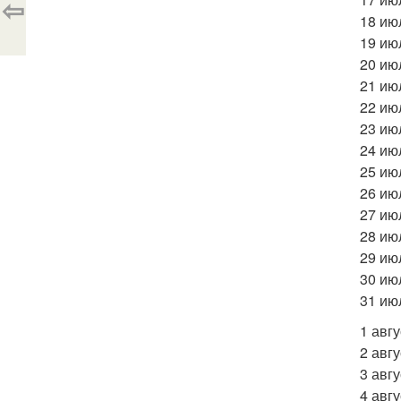
⇦
18 ию
19 ию
20 ию
21 июл
22 ию
23 июл
24 ию
25 июл
26 ию
27 ию
28 ию
29 ию
30 ию
31 июл
1 авг
2 авг
3 авгу
4 авг