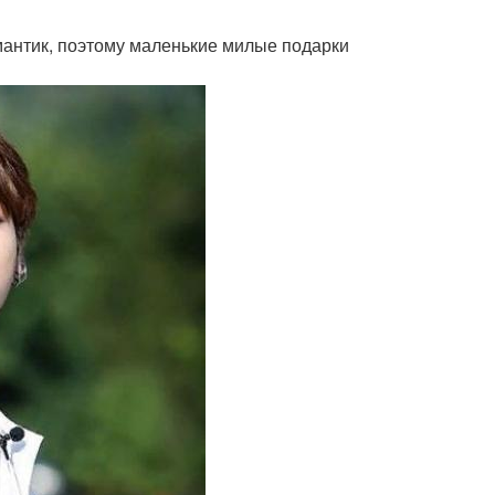
романтик, поэтому маленькие милые подарки