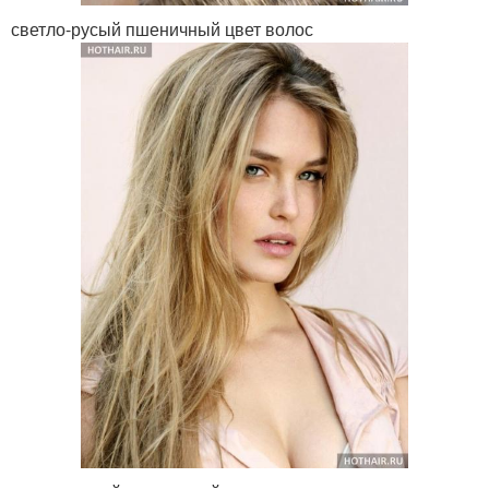
светло-русый пшеничный цвет волос