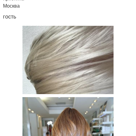
Москва
гость