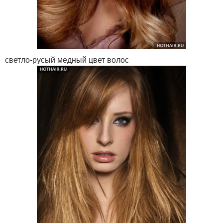
светло-русый медный цвет волос