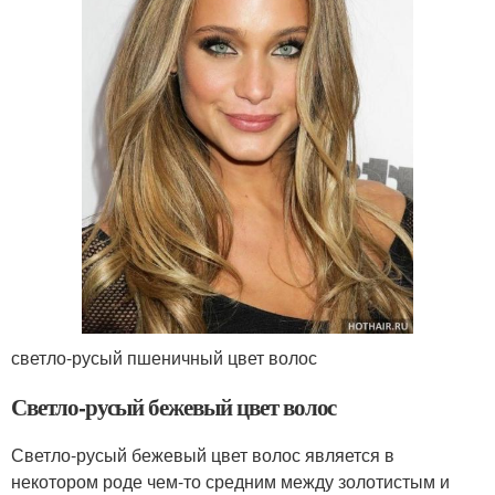
светло-русый пшеничный цвет волос
Светло-русый бежевый цвет волос
Светло-русый бежевый цвет волос является в
некотором роде чем-то средним между золотистым и