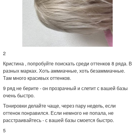
2
Кристина , попробуйте поискать среди оттенков 8 ряда. В
разных марках. Хоть аммиачные, хоть безаммиачные.
Там много красивых оттенков.
9 ряд не берите - он прозрачный и слетит с вашей базы
очень быстро.
Тонировки делайте чаще, через пару недель, если
оттенок понравился. Если немного не попала, не
расстраивайтесь - с вашей базы смоется быстро.
5