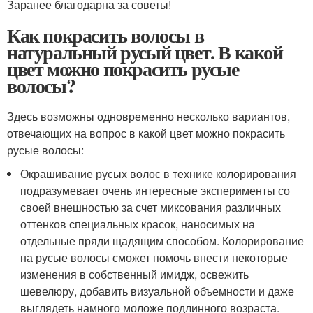
Заранее благодарна за советы!
Как покрасить волосы в
натуральный русый цвет. В какой
цвет можно покрасить русые
волосы?
Здесь возможны одновременно несколько вариантов,
отвечающих на вопрос в какой цвет можно покрасить
русые волосы:
Окрашивание русых волос в технике колорирования
подразумевает очень интересные эксперименты со
своей внешностью за счет миксования различных
оттенков специальных красок, наносимых на
отдельные пряди щадящим способом. Колорирование
на русые волосы сможет помочь внести некоторые
изменения в собственный имидж, освежить
шевелюру, добавить визуальной объемности и даже
выглядеть намного моложе подлинного возраста.