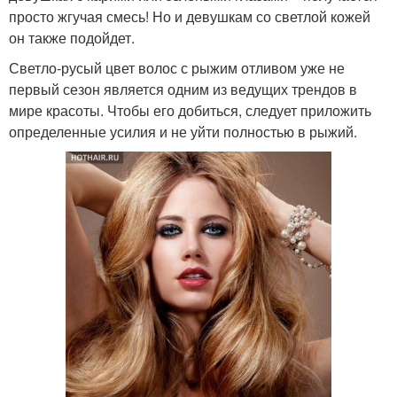
просто жгучая смесь! Но и девушкам со светлой кожей
он также подойдет.
Светло-русый цвет волос с рыжим отливом уже не
первый сезон является одним из ведущих трендов в
мире красоты. Чтобы его добиться, следует приложить
определенные усилия и не уйти полностью в рыжий.