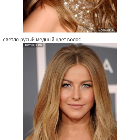
светло-русый медный цвет волос