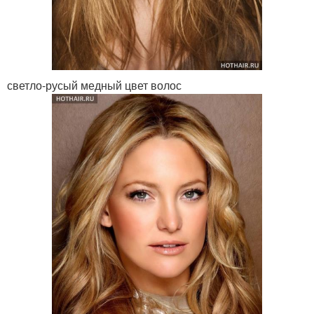
светло-русый медный цвет волос