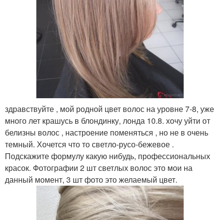
здравствуйте , мой родной цвет волос на уровне 7-8, уже
много лет крашусь в блондинку, лонда 10.8. хочу уйти от
белизны волос , настроение поменяться , но не в очень
темный. Хочется что то светло-русо-бежевое .
Подскажите формулу какую нибудь, профессиональных
красок. Фотографии 2 шт светлых волос это мои на
данный момент, 3 шт фото это желаемый цвет.