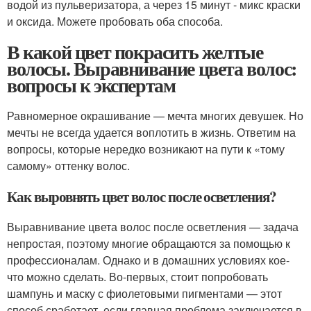
водой из пульверизатора, а через 15 минут - микс краски
и оксида. Можете пробовать оба способа.
В какой цвет покрасить желтые
волосы. Выравнивание цвета волос:
вопросы к экспертам
Равномерное окрашивание — мечта многих девушек. Но
мечты не всегда удается воплотить в жизнь. Ответим на
вопросы, которые нередко возникают на пути к «тому
самому» оттенку волос.
Как выровнять цвет волос после осветления?
Выравнивание цвета волос после осветления — задача
непростая, поэтому многие обращаются за помощью к
профессионалам. Однако и в домашних условиях кое-
что можно сделать. Во-первых, стоит попробовать
шампунь и маску с фиолетовыми пигментами — этот
способ сработает, если главная проблема заключается в