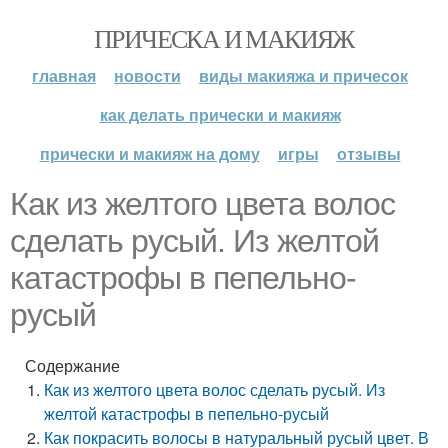
ПРИЧЕСКА И МАКИЯЖ
главная
новости
виды макияжа и причесок
как делать прически и макияж
прически и макияж на дому
игры
отзывы
Как из желтого цвета волос
сделать русый. Из желтой
катастрофы в пепельно-
русый
Содержание
Как из желтого цвета волос сделать русый. Из
желтой катастрофы в пепельно-русый
Как покрасить волосы в натуральный русый цвет. В