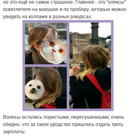
но это ещё не самое страшное. Главное - это "кляксы"
осветлителя на макушке и по пробору, которые можно
увидеть на коллаже в разных ракурсах:
Волосы остались пористыми, пересушенными, очень
обидно, что за такое уродство пришлось отдать треть
зарплаты.