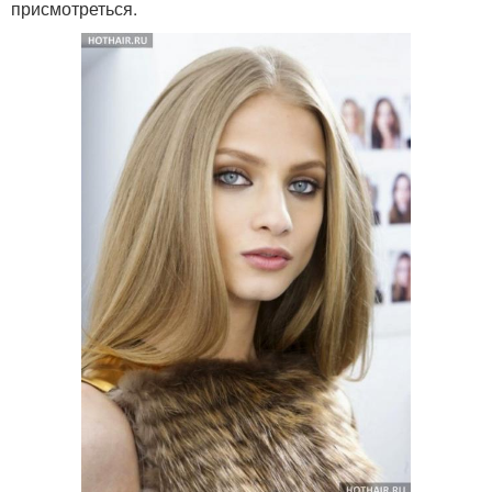
присмотреться.