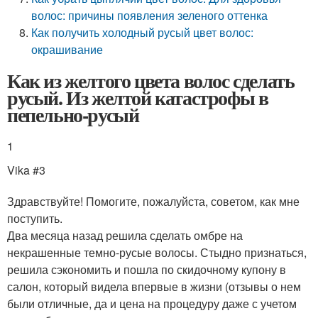
волос: причины появления зеленого оттенка
Как получить холодный русый цвет волос:
окрашивание
Как из желтого цвета волос сделать
русый. Из желтой катастрофы в
пепельно-русый
1
Vika #3
Здравствуйте! Помогите, пожалуйста, советом, как мне
поступить.
Два месяца назад решила сделать омбре на
некрашенные темно-русые волосы. Стыдно признаться,
решила сэкономить и пошла по скидочному купону в
салон, который видела впервые в жизни (отзывы о нем
были отличные, да и цена на процедуру даже с учетом