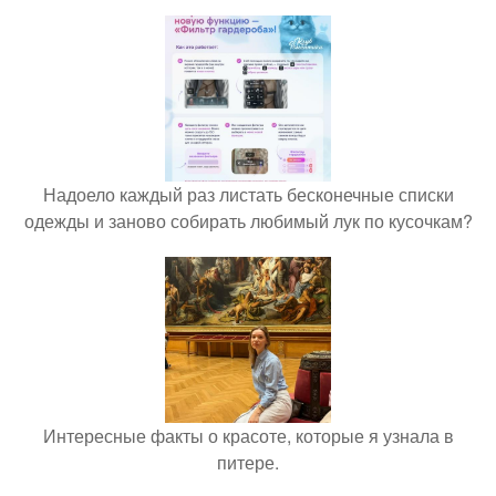
Надоело каждый раз листать бесконечные списки
одежды и заново собирать любимый лук по кусочкам?
Интересные факты о красоте, которые я узнала в
питере.