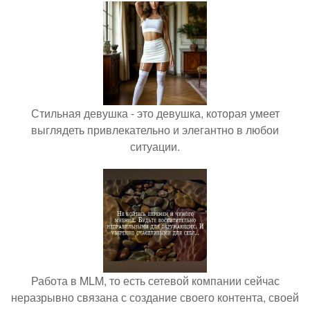
Стильная девушка - это девушка, которая умеет
выглядеть привлекательно и элегантно в любои
ситуации.
Работа в MLM, то есть сетевой компании сейчас
неразрывно связана с создание своего контента, своей