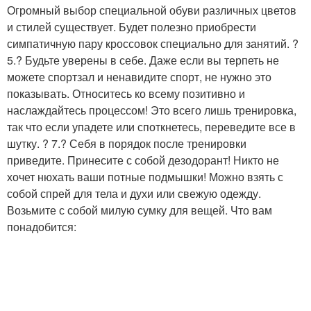
Огромный выбор специальной обуви различных цветов
и стилей существует. Будет полезно приобрести
симпатичную пару кроссовок специально для занятий. ?
5.? Будьте уверены в себе. Даже если вы терпеть не
можете спортзал и ненавидите спорт, не нужно это
показывать. Относитесь ко всему позитивно и
наслаждайтесь процессом! Это всего лишь тренировка,
так что если упадете или споткнетесь, переведите все в
шутку. ? 7.? Себя в порядок после тренировки
приведите. Принесите с собой дезодорант! Никто не
хочет нюхать ваши потные подмышки! Можно взять с
собой спрей для тела и духи или свежую одежду.
Возьмите с собой милую сумку для вещей. Что вам
понадобится: