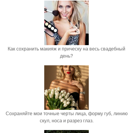
Как сохранить макияж и прическу на весь свадебный
день?
Сохраняйте мои точные черты лица, форму губ, линию
скул, носа и разрез глаз.