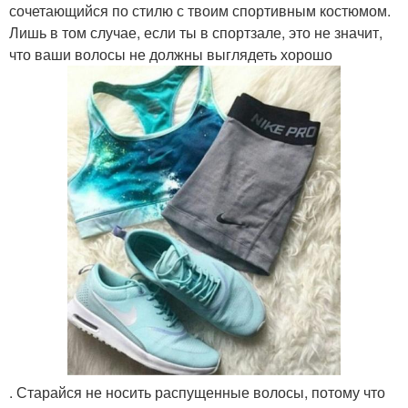
сочетающийся по стилю с твоим спортивным костюмом.
Лишь в том случае, если ты в спортзале, это не значит,
что ваши волосы не должны выглядеть хорошо
. Старайся не носить распущенные волосы, потому что