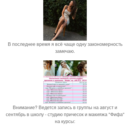
В последнее время я всё чаще одну закономерность
замечаю.
Внимание? Ведется запись в группы на август и
сентябрь в школу - студию причесок и макияжа "Фифа"
на курсы: