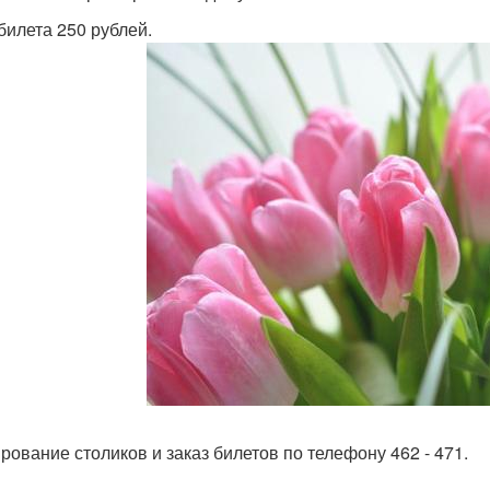
билета 250 рублей.
рование столиков и заказ билетов по телефону 462 - 471.