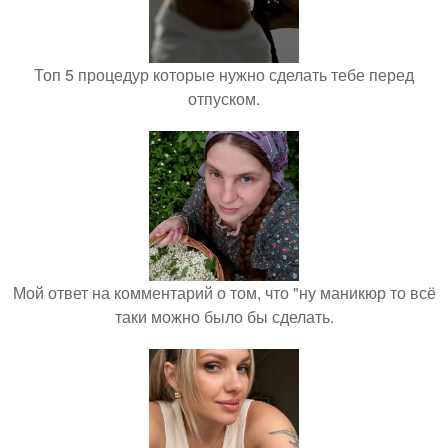
Топ 5 процедур которые нужно сделать тебе перед
отпуском.
Мой ответ на комментарий о том, что "ну маникюр то всё
таки можно было бы сделать.