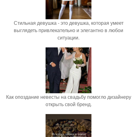
Стильная девушка - это девушка, которая умеет
выглядеть привлекательно и элегантно в любои
ситуации.
Как опоздание невесты на свадьбу помогло дизайнеру
открыть свой бренд.