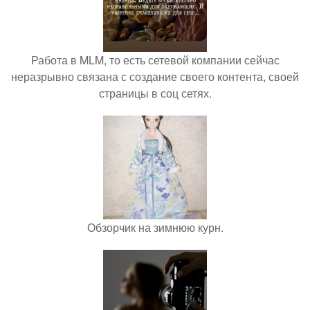
Работа в MLM, то есть сетевой компании сейчас
неразрывно связана с создание своего контента, своей
страницы в соц сетях.
Обзорчик на зимнюю курн.