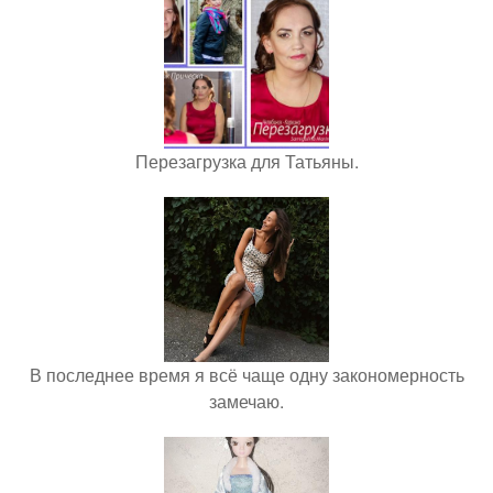
Перезагрузка для Татьяны.
В последнее время я всё чаще одну закономерность
замечаю.