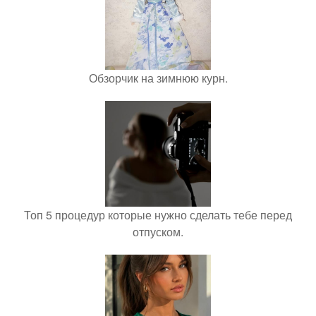
Обзорчик на зимнюю курн.
Топ 5 процедур которые нужно сделать тебе перед
отпуском.