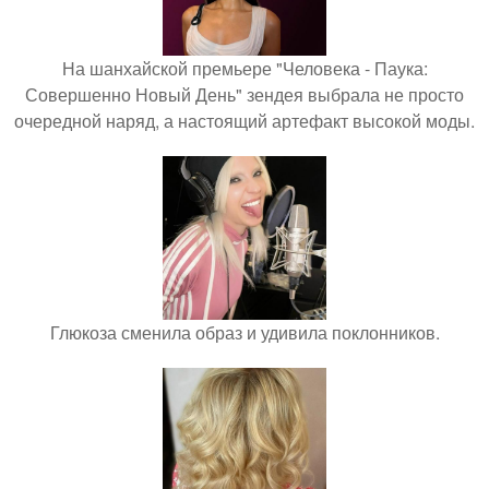
На шанхайской премьере "Человека - Паука:
Совершенно Новый День" зендея выбрала не просто
очередной наряд, а настоящий артефакт высокой моды.
Глюкоза сменила образ и удивила поклонников.