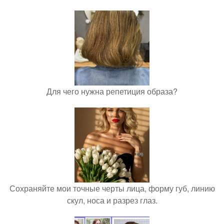
Для чего нужна репетиция образа?
Сохраняйте мои точные черты лица, форму губ, линию
скул, носа и разрез глаз.