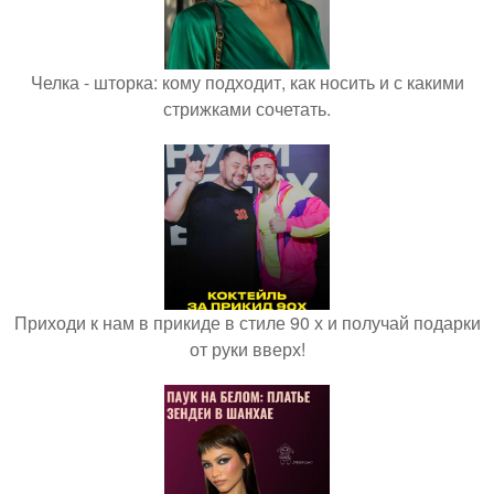
Челка - шторка: кому подходит, как носить и с какими
стрижками сочетать.
Приходи к нам в прикиде в стиле 90 х и получай подарки
от руки вверх!