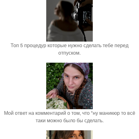
Топ 5 процедур которые нужно сделать тебе перед
отпуском.
Мой ответ на комментарий о том, что "ну маникюр то всё
таки можно было бы сделать.