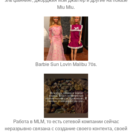
Miu Miu.
Barbie Sun Lovin Malibu 70s.
Работа в MLM, то есть сетевой компании сейчас
неразрывно связана с создание своего контента, своей