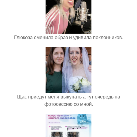
Глюкоза сменила образ и удивила поклонников.
Щас приедут меня выкупать а тут очередь на
фотосессию со мной.