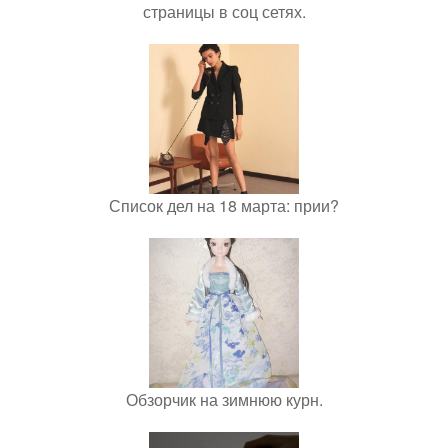
страницы в соц сетях.
Список дел на 18 марта: прии?
Обзорчик на зимнюю курн.