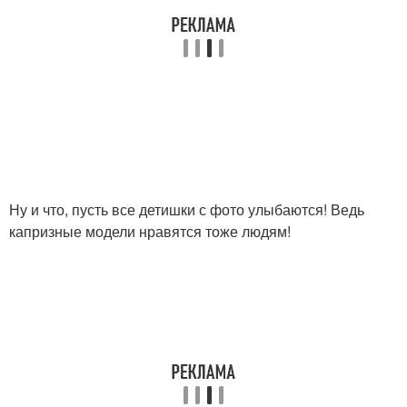
Ну и что, пусть все детишки с фото улыбаются! Ведь
капризные модели нравятся тоже людям!