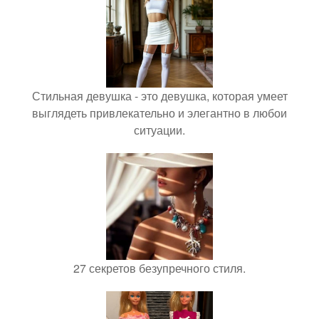
Стильная девушка - это девушка, которая умеет
выглядеть привлекательно и элегантно в любои
ситуации.
27 секретов безупречного стиля.