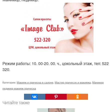
Режим работы: 10. 00-20. 00. ч., цокольный этаж, тел: 522
320.
Категории:
Макияж и прическа в салоне
,
Мастер причесок и макияжа
,
Маникюр
педикюр макияж прическа
Читайте также