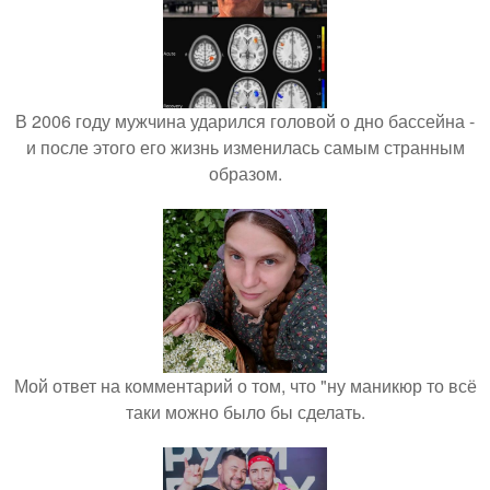
В 2006 году мужчина ударился головой о дно бассейна -
и после этого его жизнь изменилась самым странным
образом.
Мой ответ на комментарий о том, что "ну маникюр то всё
таки можно было бы сделать.