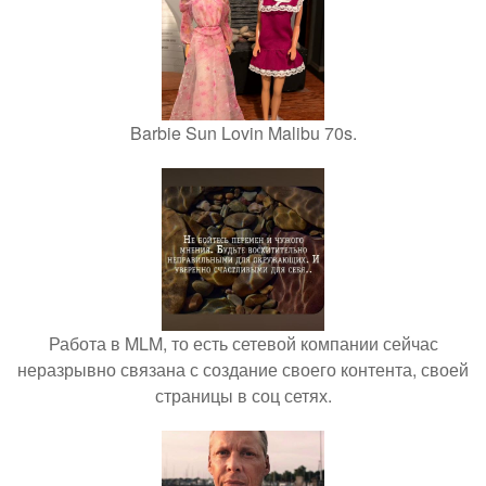
Barbie Sun Lovin Malibu 70s.
Работа в MLM, то есть сетевой компании сейчас
неразрывно связана с создание своего контента, своей
страницы в соц сетях.