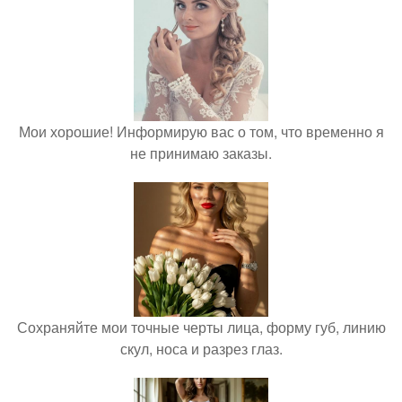
Мои хорошие! Информирую вас о том, что временно я
не принимаю заказы.
Сохраняйте мои точные черты лица, форму губ, линию
скул, носа и разрез глаз.