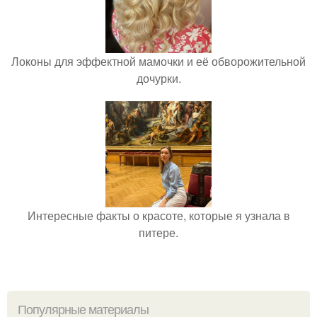
Локоны для эффектной мамочки и её обворожительной
дочурки.
Интересные факты о красоте, которые я узнала в
питере.
Популярные материалы