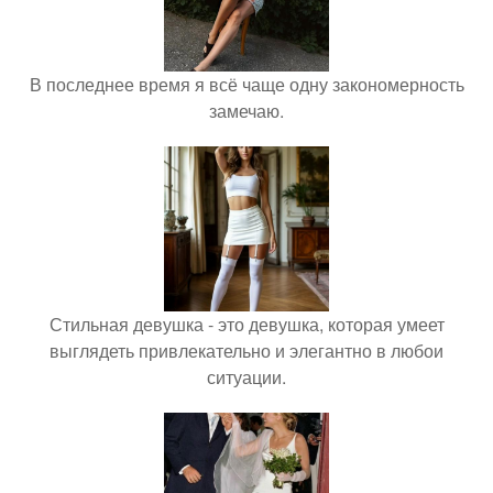
В последнее время я всё чаще одну закономерность
замечаю.
Стильная девушка - это девушка, которая умеет
выглядеть привлекательно и элегантно в любои
ситуации.