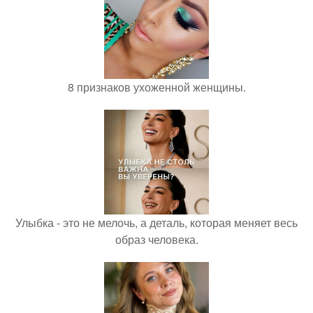
8 признаков ухоженной женщины.
Улыбка - это не мелочь, а деталь, которая меняет весь
образ человека.