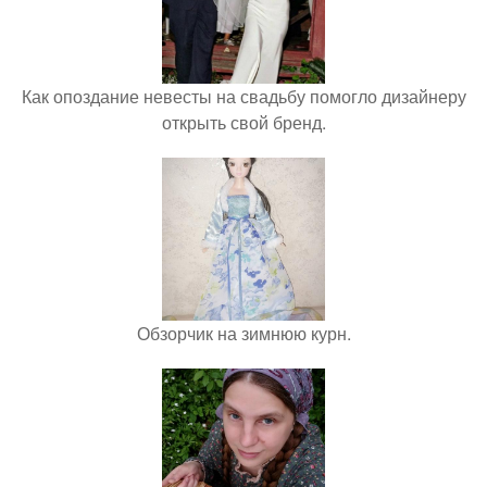
Как опоздание невесты на свадьбу помогло дизайнеру
открыть свой бренд.
Обзорчик на зимнюю курн.