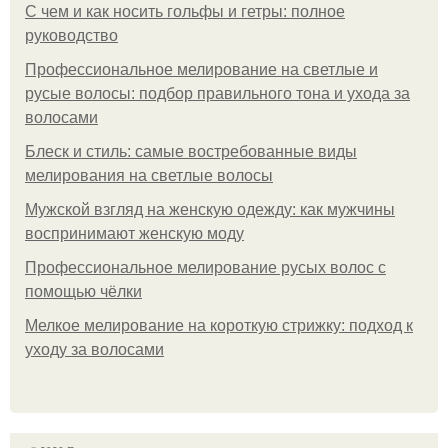
С чем и как носить гольфы и гетры: полное
руководство
Профессиональное мелирование на светлые и
русые волосы: подбор правильного тона и ухода за
волосами
Блеск и стиль: самые востребованные виды
мелирования на светлые волосы
Мужской взгляд на женскую одежду: как мужчины
воспринимают женскую моду
Профессиональное мелирование русых волос с
помощью чёлки
Мелкое мелирование на короткую стрижку: подход к
уходу за волосами