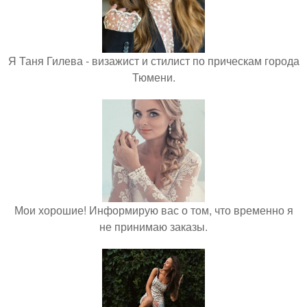
Я Таня Гилева - визажист и стилист по прическам города
Тюмени.
Мои хорошие! Информирую вас о том, что временно я
не принимаю заказы.