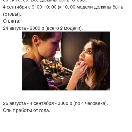
4 сентября с 9. 00-10: 00 (к 10. 00 модели должны быть
готовы).
Оплата:
24 августа - 2000 р (всего 2 модели).
25 августа - 4 сентября - 3000 р (по 4 человека).
Опыт работы от года.