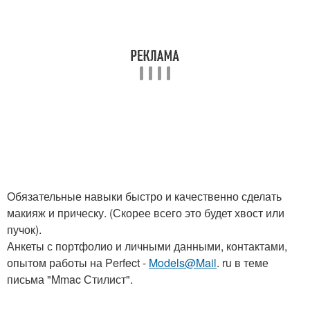
Обязательные навыки быстро и качественно сделать
макияж и прическу. (Скорее всего это будет хвост или
пучок).
Анкеты с портфолио и личными данными, контактами,
опытом работы на Perfect -
Models@Mail
. ru в теме
письма "Mmac Стилист".