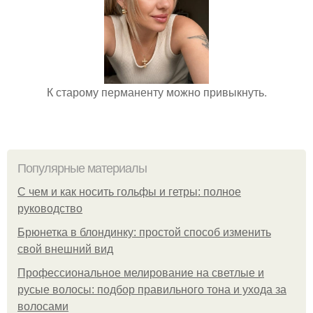
К старому перманенту можно привыкнуть.
Популярные материалы
С чем и как носить гольфы и гетры: полное
руководство
Брюнетка в блондинку: простой способ изменить
свой внешний вид
Профессиональное мелирование на светлые и
русые волосы: подбор правильного тона и ухода за
волосами