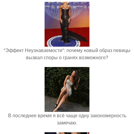
"Эффект Неузнаваемости": почему новый образ певицы
вызвал споры о гранях возможного?
В последнее время я всё чаще одну закономерность
замечаю.