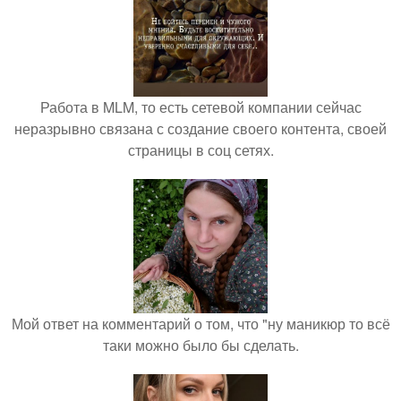
Работа в MLM, то есть сетевой компании сейчас
неразрывно связана с создание своего контента, своей
страницы в соц сетях.
Мой ответ на комментарий о том, что "ну маникюр то всё
таки можно было бы сделать.