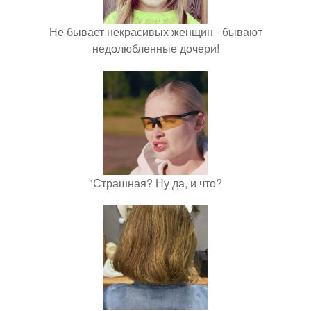
Не бывает некрасивых женщин - бывают
недолюбленные дочери!
"Страшная? Ну да, и что?