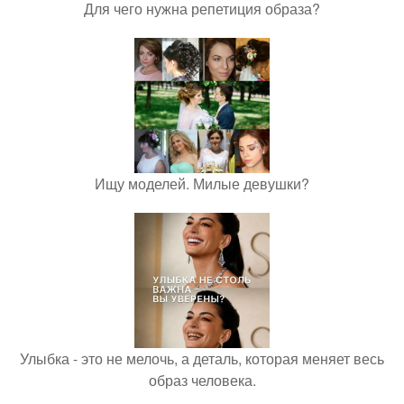
Для чего нужна репетиция образа?
Ищу моделей. Милые девушки?
Улыбка - это не мелочь, а деталь, которая меняет весь
образ человека.