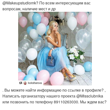
@Makeupstudiomk? По всем интересующим вас
вопросам, наличие мест и др
. Вы можете найти информацию по ссылке в профиле? ,
Написать организатору нашего проекта @Missclubnika
или позвонить по телефону 89110263030. Мы ждем вас?