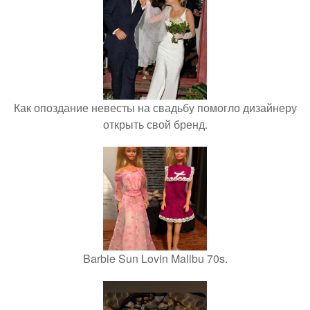
Как опоздание невесты на свадьбу помогло дизайнеру
открыть свой бренд.
Barbie Sun Lovin Malibu 70s.