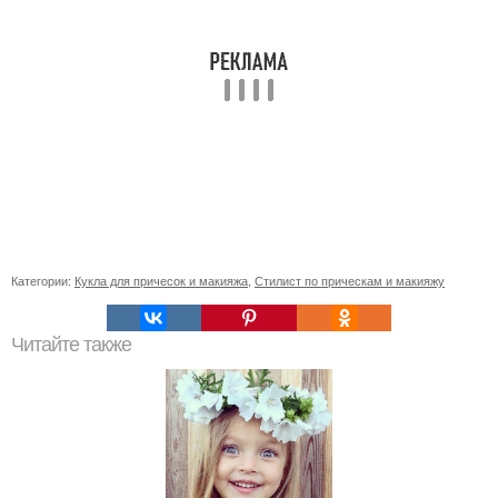
Категории:
Кукла для причесок и макияжа
,
Стилист по прическам и макияжу
Читайте также