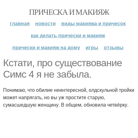
ПРИЧЕСКА И МАКИЯЖ
главная
новости
виды макияжа и причесок
как делать прически и макияж
прически и макияж на дому
игры
отзывы
Кстати, про существование
Симс 4 я не забыла.
Понимаю, что обилие неинтересной, олдскульной тройки
может напрягать, но вы уж простите старую,
сумасшедшую женщину. В общем, обновила четвёрку.