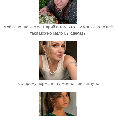
Мой ответ на комментарий о том, что "ну маникюр то всё
таки можно было бы сделать.
К старому перманенту можно привыкнуть.