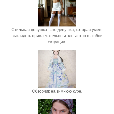
Стильная девушка - это девушка, которая умеет
выглядеть привлекательно и элегантно в любои
ситуации.
Обзорчик на зимнюю курн.