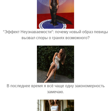
"Эффект Неузнаваемости": почему новый образ певицы
вызвал споры о гранях возможного?
В последнее время я всё чаще одну закономерность
замечаю.