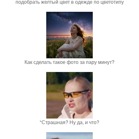
подобрать желтый цвет в одежде по цветотипу
Как сделать такое фото за пару минут?
"Страшная? Ну да, и что?