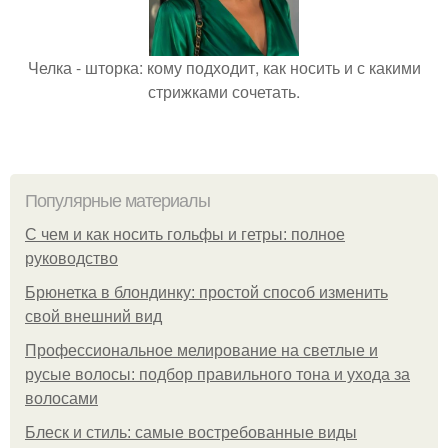
Челка - шторка: кому подходит, как носить и с какими
стрижками сочетать.
Популярные материалы
С чем и как носить гольфы и гетры: полное
руководство
Брюнетка в блондинку: простой способ изменить
свой внешний вид
Профессиональное мелирование на светлые и
русые волосы: подбор правильного тона и ухода за
волосами
Блеск и стиль: самые востребованные виды