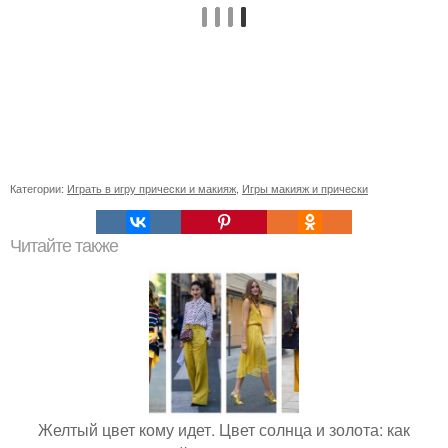
Категории:
Играть в игру прически и макияж
,
Игры макияж и прически
Читайте также
Желтый цвет кому идет. Цвет солнца и золота: как