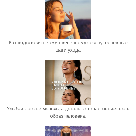
Как подготовить кожу к весеннему сезону: основные
шаги ухода
Улыбка - это не мелочь, а деталь, которая меняет весь
образ человека.