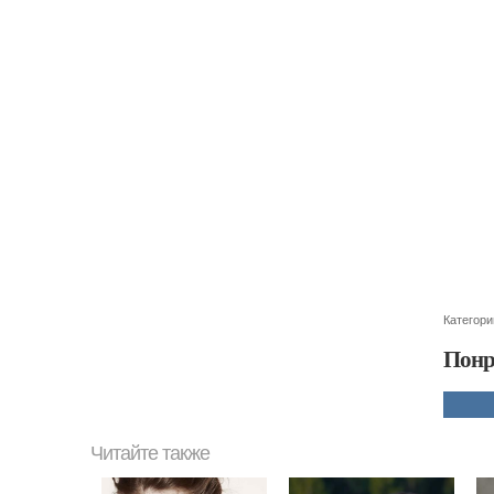
Категори
Понр
Читайте также