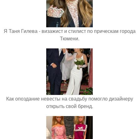
Я Таня Гилева - визажист и стилист по прическам города
Тюмени.
Как опоздание невесты на свадьбу помогло дизайнеру
открыть свой бренд.