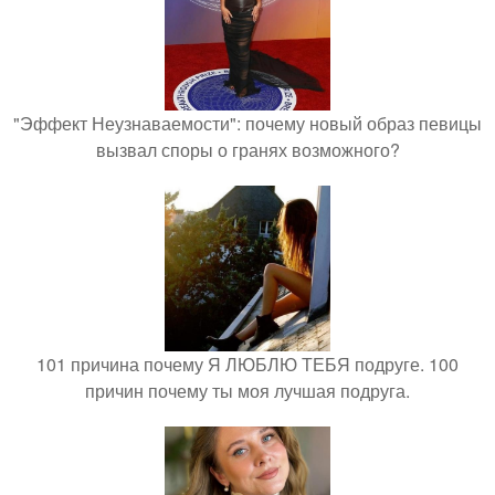
"Эффект Неузнаваемости": почему новый образ певицы
вызвал споры о гранях возможного?
101 причина почему Я ЛЮБЛЮ ТЕБЯ подруге. 100
причин почему ты моя лучшая подруга.