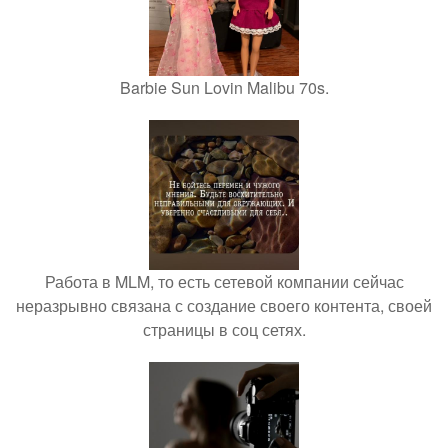
Barbie Sun Lovin Malibu 70s.
Работа в MLM, то есть сетевой компании сейчас
неразрывно связана с создание своего контента, своей
страницы в соц сетях.