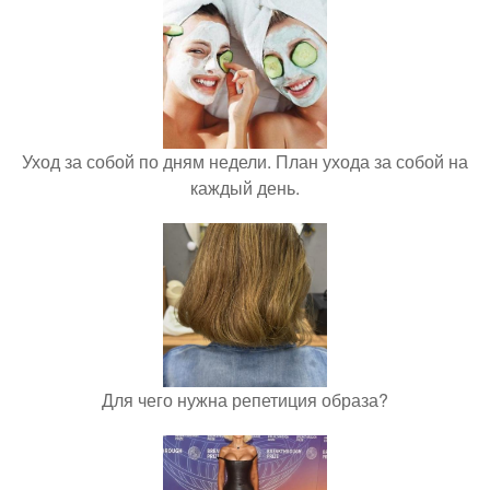
Уход за собой по дням недели. План ухода за собой на
каждый день.
Для чего нужна репетиция образа?