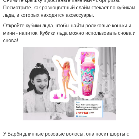
Посмотрите, как разноцветный слайм стекает по кубикам
льда, в которых находятся аксессуары.
Откройте кубики льда, чтобы найти роликовые коньки и
мини - напиток. Кубики льда можно использовать снова и
снова!
У Барби длинные розовые волосы, она носит шорты с