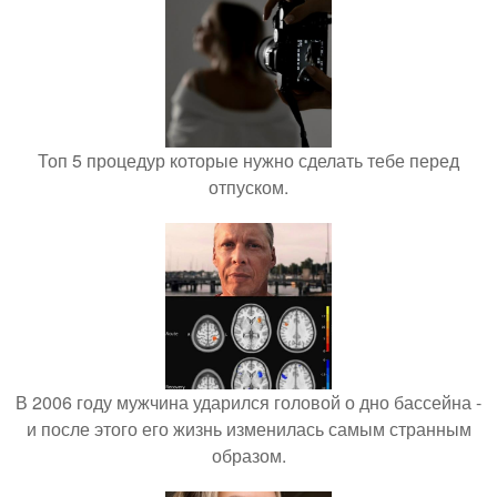
Топ 5 процедур которые нужно сделать тебе перед
отпуском.
В 2006 году мужчина ударился головой о дно бассейна -
и после этого его жизнь изменилась самым странным
образом.