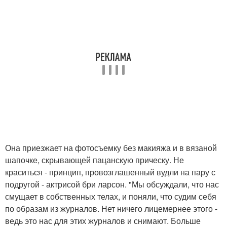
Она приезжает на фотосъемку без макияжа и в вязаной
шапочке, скрывающей пацанскую прическу. Не
краситься - принцип, провозглашенный вудли на пару с
подругой - актрисой бри ларсон. "Мы обсуждали, что нас
смущает в собственных телах, и поняли, что судим себя
по образам из журналов. Нет ничего лицемернее этого -
ведь это нас для этих журналов и снимают. Больше