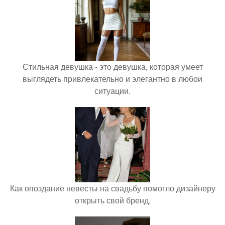
Стильная девушка - это девушка, которая умеет
выглядеть привлекательно и элегантно в любои
ситуации.
Как опоздание невесты на свадьбу помогло дизайнеру
открыть свой бренд.