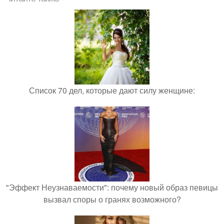
Список 70 дел, которые дают силу женщине:
"Эффект Неузнаваемости": почему новый образ певицы
вызвал споры о гранях возможного?