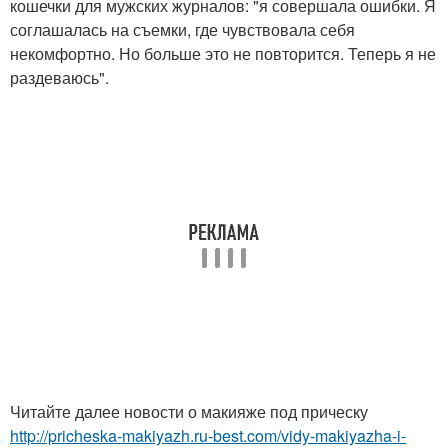
кошечки для мужских журналов: "я совершала ошибки. Я
соглашалась на съемки, где чувствовала себя
некомфортно. Но больше это не повторится. Теперь я не
раздеваюсь".
Читайте далее новости о макияже под прическу
http://pricheska-makiyazh.ru-best.com/vidy-makiyazha-i-