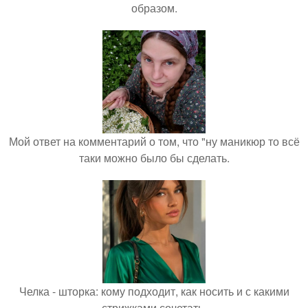
образом.
Мой ответ на комментарий о том, что "ну маникюр то всё
таки можно было бы сделать.
Челка - шторка: кому подходит, как носить и с какими
стрижками сочетать.