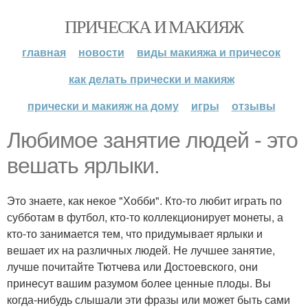
ПРИЧЕСКА И МАКИЯЖ
главная
новости
виды макияжа и причесок
как делать прически и макияж
прически и макияж на дому
игры
отзывы
Любимое занятие людей - это
вешать ярлыки.
Это знаете, как некое "Хобби". Кто-то любит играть по
субботам в футбол, кто-то коллекционирует монеты, а
кто-то занимается тем, что придумывает ярлыки и
вешает их на различных людей. Не лучшее занятие,
лучше почитайте Тютчева или Достоевского, они
принесут вашим разумом более ценные плоды. Вы
когда-нибудь слышали эти фразы или может быть сами