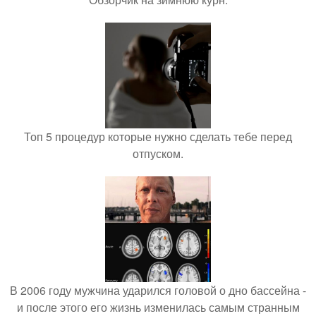
Топ 5 процедур которые нужно сделать тебе перед
отпуском.
В 2006 году мужчина ударился головой о дно бассейна -
и после этого его жизнь изменилась самым странным