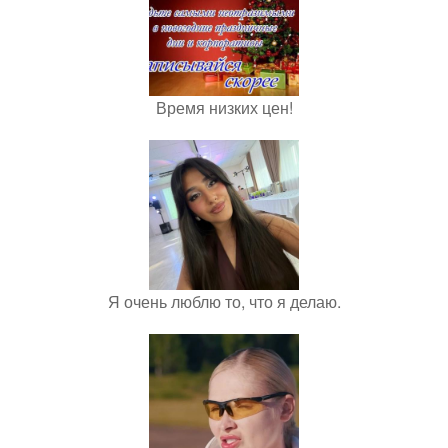
Время низких цен!
Я очень люблю то, что я делаю.