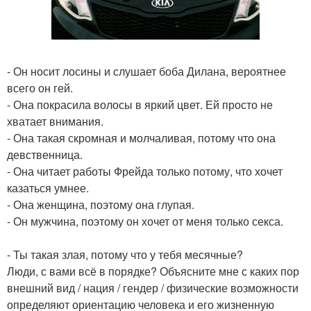
- Он носит лосины и слушает боба Дилана, вероятнее
всего он гей.
- Она покрасила волосы в яркий цвет. Ей просто не
хватает внимания.
- Она такая скромная и молчаливая, потому что она
девственница.
- Она читает работы Фрейда только потому, что хочет
казаться умнее.
- Она женщина, поэтому она глупая.
- Он мужчина, поэтому он хочет от меня только секса.
- Ты такая злая, потому что у тебя месячные?
Люди, с вами всё в порядке? Объясните мне с каких пор
внешний вид / нация / гендер / физические возможности
определяют ориентацию человека и его жизненную