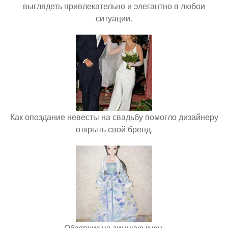
выглядеть привлекательно и элегантно в любои
ситуации.
Как опоздание невесты на свадьбу помогло дизайнеру
открыть свой бренд.
Обзорчик на зимнюю курн.