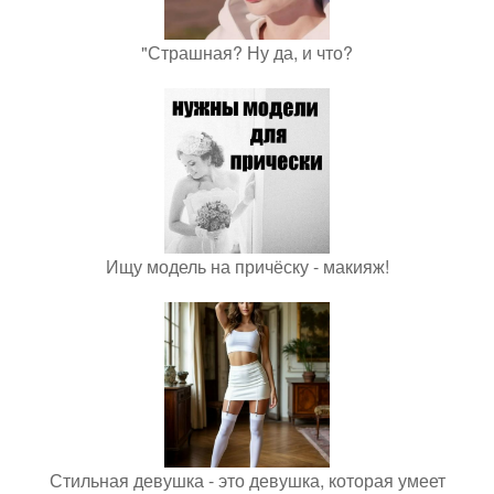
"Страшная? Ну да, и что?
Ищу модель на причёску - макияж!
Стильная девушка - это девушка, которая умеет