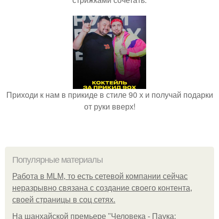
Приходи к нам в прикиде в стиле 90 х и получай подарки
от руки вверх!
Популярные материалы
Работа в MLM, то есть сетевой компании сейчас
неразрывно связана с создание своего контента,
своей страницы в соц сетях.
На шанхайской премьере "Человека - Паука: