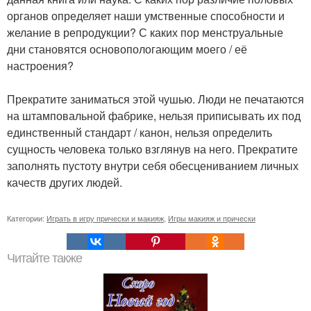
органов определяет наши умственные способности и
желание в репродукции? С каких пор менструальные
дни становятся основопологающим моего / её
настроения?
Прекратите заниматься этой чушью. Люди не печатаются
на штамповальной фабрике, нельзя приписывать их под
единственный стандарт / канон, нельзя определить
сущность человека только взглянув на него. Прекратите
заполнять пустоту внутри себя обесцениванием личных
качеств других людей.
Категории:
Играть в игру прически и макияж
,
Игры макияж и прически
Читайте также