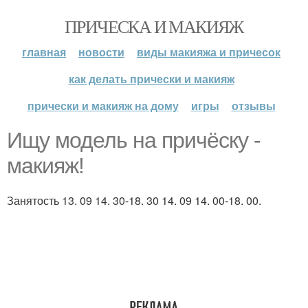
ПРИЧЕСКА И МАКИЯЖ
главная
новости
виды макияжа и причесок
как делать прически и макияж
прически и макияж на дому
игры
отзывы
Ищу модель на причёску -
макияж!
Занятость 13. 09 14. 30-18. 30 14. 09 14. 00-18. 00.