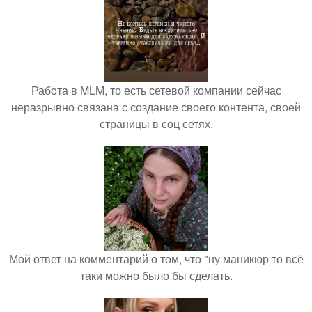
Работа в MLM, то есть сетевой компании сейчас
неразрывно связана с создание своего контента, своей
страницы в соц сетях.
Мой ответ на комментарий о том, что "ну маникюр то всё
таки можно было бы сделать.