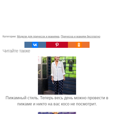
Категории:
Модели для причесок и макияжа
,
Прическа и макияж бесплатно
Читайте также
Пижамный стиль. Теперь весь день можно провести в
пижаме и никто на вас косо не посмотрит.