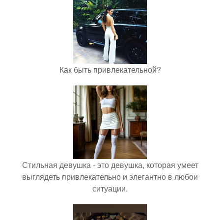
Как быть привлекательной?
Стильная девушка - это девушка, которая умеет
выглядеть привлекательно и элегантно в любои
ситуации.