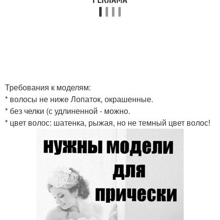
Требования к моделям:
* волосы не ниже Лопаток, окрашенные.
* без челки (с удлиненной - можно.
* цвет волос: шатенка, рыжая, но не темный цвет волос!