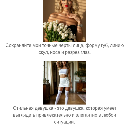
Сохраняйте мои точные черты лица, форму губ, линию
скул, носа и разрез глаз.
Стильная девушка - это девушка, которая умеет
выглядеть привлекательно и элегантно в любои
ситуации.