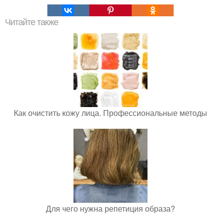
Читайте также
Как очистить кожу лица. Профессиональные методы
Для чего нужна репетиция образа?