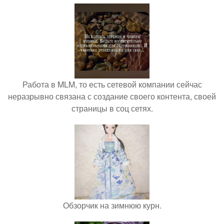
Работа в MLM, то есть сетевой компании сейчас
неразрывно связана с создание своего контента, своей
страницы в соц сетях.
Обзорчик на зимнюю курн.