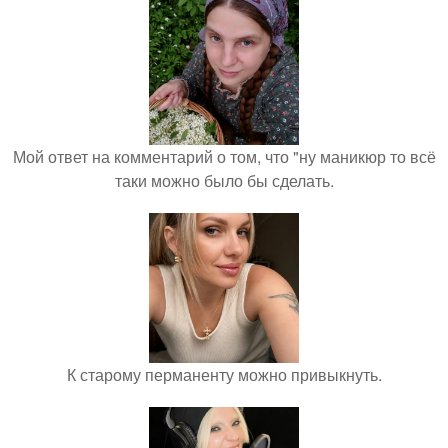
Мой ответ на комментарий о том, что "ну маникюр то всё
таки можно было бы сделать.
К старому перманенту можно привыкнуть.