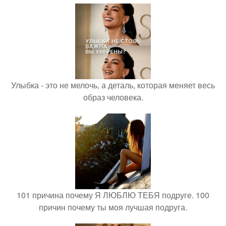
Улыбка - это не мелочь, а деталь, которая меняет весь
образ человека.
101 причина почему Я ЛЮБЛЮ ТЕБЯ подруге. 100
причин почему ты моя лучшая подруга.