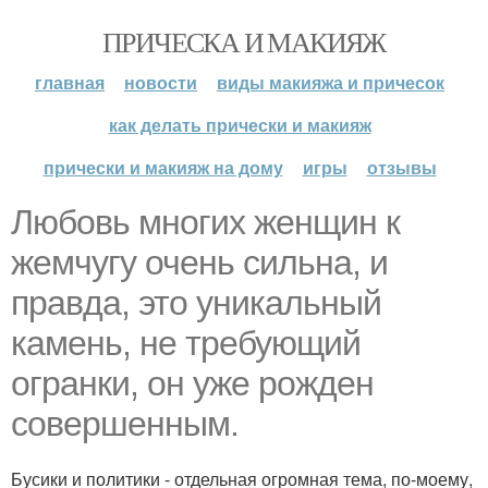
ПРИЧЕСКА И МАКИЯЖ
главная
новости
виды макияжа и причесок
как делать прически и макияж
прически и макияж на дому
игры
отзывы
Любовь многих женщин к
жемчугу очень сильна, и
правда, это уникальный
камень, не требующий
огранки, он уже рожден
совершенным.
Бусики и политики - отдельная огромная тема, по-моему,