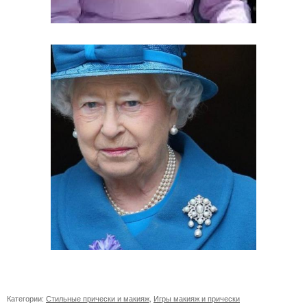
Категории:
Стильные прически и макияж
,
Игры макияж и прически