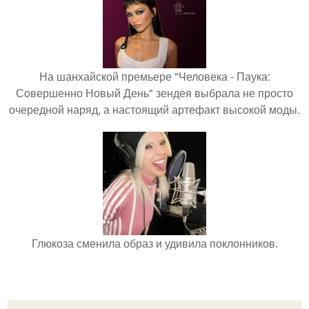
На шанхайской премьере "Человека - Паука:
Совершенно Новый День" зендея выбрала не просто
очередной наряд, а настоящий артефакт высокой моды.
Глюкоза сменила образ и удивила поклонников.