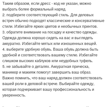
Таким образом, если дресс - код не указан, можно
выбрать более формальный наряд.
2. подберите соответствующий стиль. Для деловых
встреч обычно подходят классические и консервативные
стили. Избегайте ярких цветов и необычных принтов.
3. обратите внимание на посадку и качество одежды.
Одежда должна хорошо сидеть на вас и выглядеть
аккуратно. Избегайте мятых или изношенных вещей.
4. выберите удобную обувь. Ваша обувь должна быть
удобной и соответствовать вашему стилю. Избегайте
слишком высоких каблуков или неудобных туфель.
5. не забывайте о деталях. Аккуратная прическа,
маникюр и макияж помогут завершить ваш образ.
Важно помнить, что ваш наряд должен соответствовать
вашей роли в деловой встрече. Выбирайте одежду,
которая подчеркивает вашу профессиональность и
уверенность.