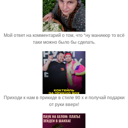
Мой ответ на комментарий о том, что "ну маникюр то всё
таки можно было бы сделать.
Приходи к нам в прикиде в стиле 90 х и получай подарки
от руки вверх!