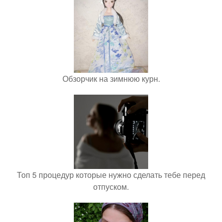
Обзорчик на зимнюю курн.
Топ 5 процедур которые нужно сделать тебе перед
отпуском.