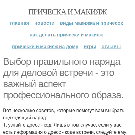
ПРИЧЕСКА И МАКИЯЖ
главная
новости
виды макияжа и причесок
как делать прически и макияж
прически и макияж на дому
игры
отзывы
Выбор правильного наряда
для деловой встречи - это
важный аспект
профессионального образа.
Вот несколько советов, которые помогут вам выбрать
подходящий наряд:
1. узнайте дресс - код. Лишь в том случае, если у вас
есть информация о дресс - коде встречи, следуйте ему.