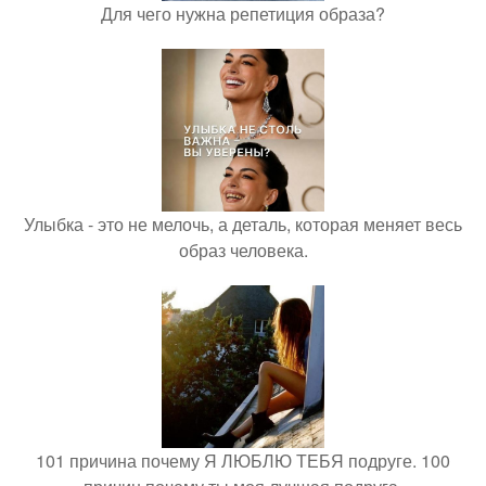
Для чего нужна репетиция образа?
Улыбка - это не мелочь, а деталь, которая меняет весь
образ человека.
101 причина почему Я ЛЮБЛЮ ТЕБЯ подруге. 100