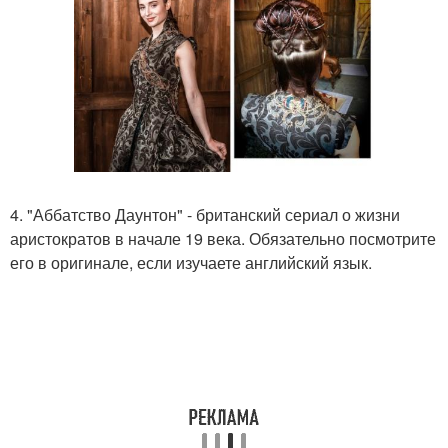
4. "Аббатство Даунтон" - британский сериал о жизни
аристократов в начале 19 века. Обязательно посмотрите
его в оригинале, если изучаете английский язык.