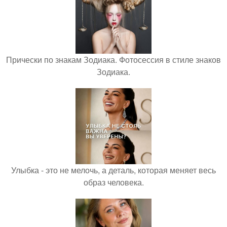
Прически по знакам Зодиака. Фотосессия в стиле знаков
Зодиака.
Улыбка - это не мелочь, а деталь, которая меняет весь
образ человека.