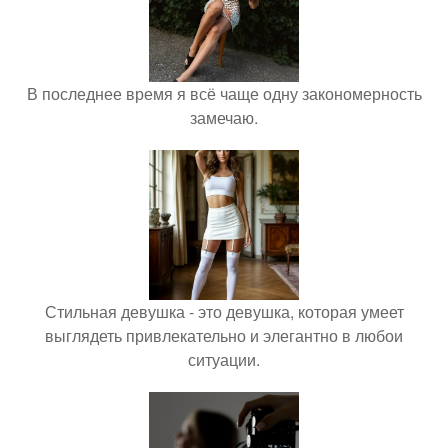
В последнее время я всё чаще одну закономерность
замечаю.
Стильная девушка - это девушка, которая умеет
выглядеть привлекательно и элегантно в любои
ситуации.