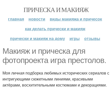
ПРИЧЕСКА И МАКИЯЖ
главная
новости
виды макияжа и причесок
как делать прически и макияж
прически и макияж на дому
игры
отзывы
Макияж и прическа для
фотопроекта игра престолов.
Моя личная подборка любимых исторических сериалов с
интригующими сюжетными линиями, красивыми
актёрами, восхитительными костюмами и декорациями.