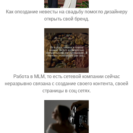
Как опоздание невесты на свадьбу помогло дизайнеру
открыть свой бренд.
Работа в MLM, то есть сетевой компании сейчас
неразрывно связана с создание своего контента, своей
страницы в соц сетях.