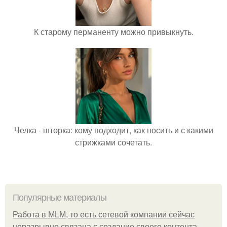
К старому перманенту можно привыкнуть.
Челка - шторка: кому подходит, как носить и с какими
стрижками сочетать.
Популярные материалы
Работа в MLM, то есть сетевой компании сейчас
неразрывно связана с создание своего контента,