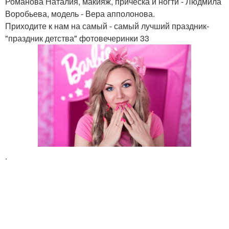
Романова Наталия, макияж, прическа и ногти - Людмила
Воробьева, модель - Вера апполонова.
Приходите к нам на самый - самый лучший праздник-
"праздник детства" фотовечеринки 33
.