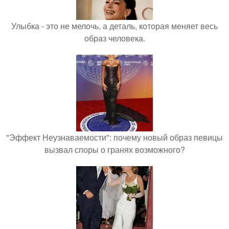
Улыбка - это не мелочь, а деталь, которая меняет весь
образ человека.
"Эффект Неузнаваемости": почему новый образ певицы
вызвал споры о гранях возможного?