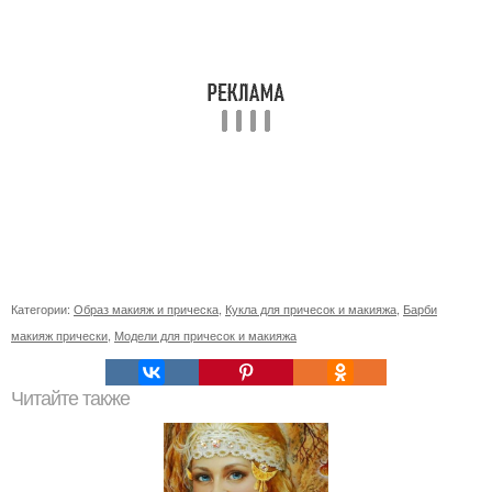
Категории:
Образ макияж и прическа
,
Кукла для причесок и макияжа
,
Барби
макияж прически
,
Модели для причесок и макияжа
Читайте также