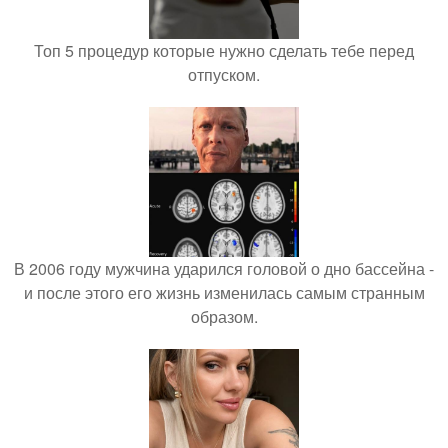
Топ 5 процедур которые нужно сделать тебе перед
отпуском.
В 2006 году мужчина ударился головой о дно бассейна -
и после этого его жизнь изменилась самым странным
образом.