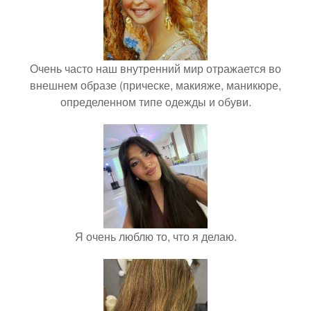
Очень часто наш внутренний мир отражается во
внешнем образе (прическе, макияже, маникюре,
определенном типе одежды и обуви.
Я очень люблю то, что я делаю.