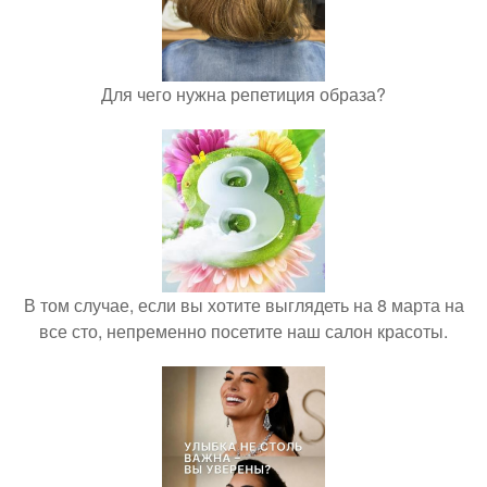
Для чего нужна репетиция образа?
В том случае, если вы хотите выглядеть на 8 марта на
все сто, непременно посетите наш салон красоты.