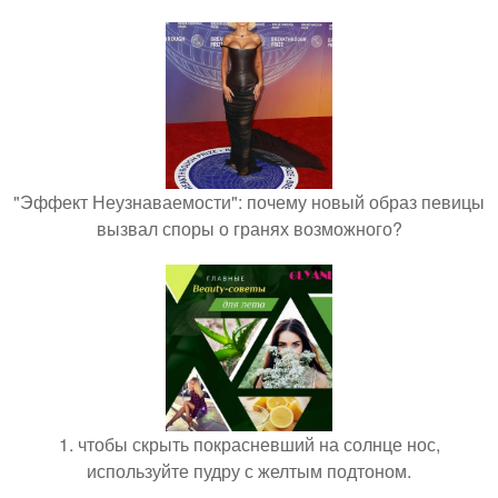
"Эффект Неузнаваемости": почему новый образ певицы
вызвал споры о гранях возможного?
1. чтобы скрыть покрасневший на солнце нос,
используйте пудру с желтым подтоном.