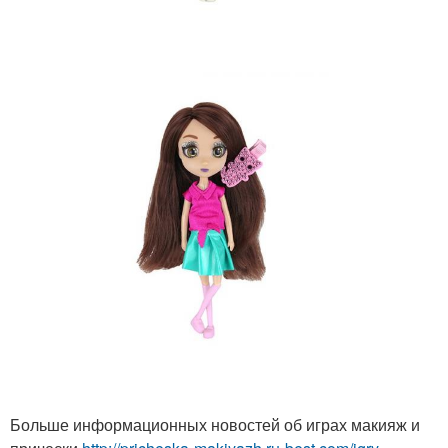
Больше информационных новостей об играх макияж и