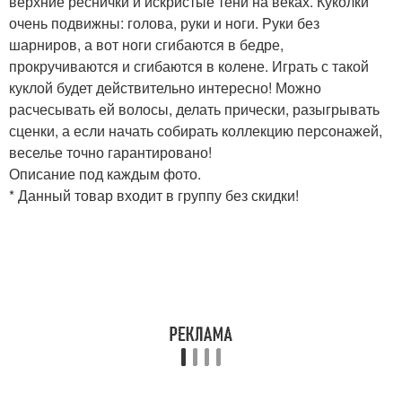
верхние реснички и искристые тени на веках. Куколки
очень подвижны: голова, руки и ноги. Руки без
шарниров, а вот ноги сгибаются в бедре,
прокручиваются и сгибаются в колене. Играть с такой
куклой будет действительно интересно! Можно
расчесывать ей волосы, делать прически, разыгрывать
сценки, а если начать собирать коллекцию персонажей,
веселье точно гарантировано!
Описание под каждым фото.
* Данный товар входит в группу без скидки!