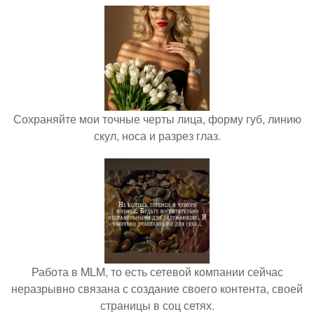
Сохраняйте мои точные черты лица, форму губ, линию
скул, носа и разрез глаз.
Работа в MLM, то есть сетевой компании сейчас
неразрывно связана с создание своего контента, своей
страницы в соц сетях.