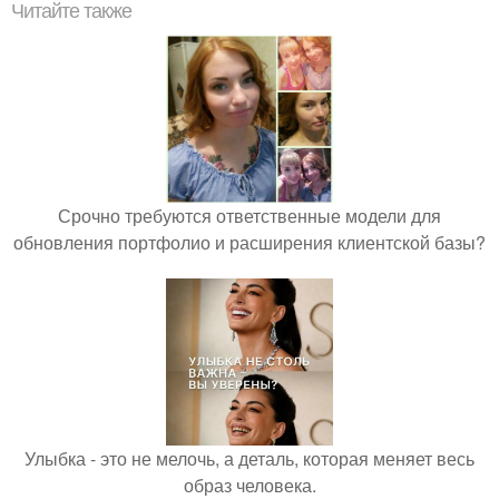
Читайте также
Срочно требуются ответственные модели для
обновления портфолио и расширения клиентской базы?
Улыбка - это не мелочь, а деталь, которая меняет весь
образ человека.