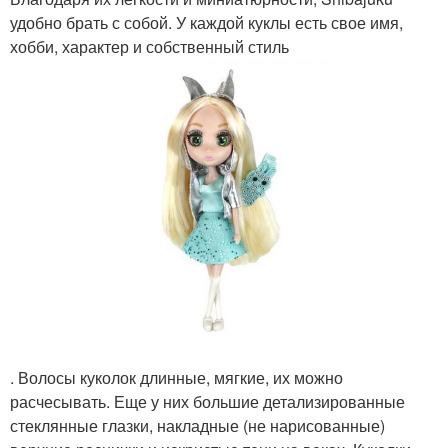
удобно брать с собой. У каждой куклы есть свое имя,
хобби, характер и собственный стиль
. Волосы куколок длинные, мягкие, их можно
расчесывать. Еще у них большие детализированные
стеклянные глазки, накладные (не нарисованные)