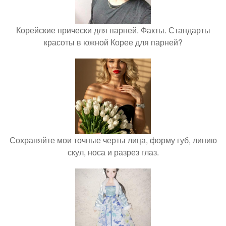
Корейские прически для парней. Факты. Стандарты
красоты в южной Корее для парней?
Сохраняйте мои точные черты лица, форму губ, линию
скул, носа и разрез глаз.