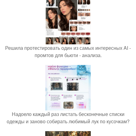
Решила протестировать один из самых интересных AI -
промтов для бьюти - анализа.
Надоело каждый раз листать бесконечные списки
одежды и заново собирать любимый лук по кусочкам?