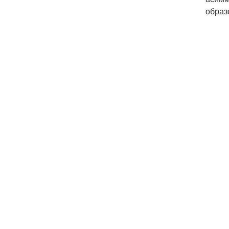
образ