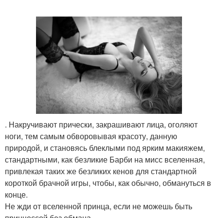
. Накручивают прически, закрашивают лица, оголяют
ноги, тем самым обворовывая красоту, данную
природой, и становясь блеклыми под ярким макияжем,
стандартными, как безликие Барби на мисс вселенная,
привлекая таких же безликих кенов для стандартной
короткой брачной игры, чтобы, как обычно, обмануться в
конце.
Не жди от вселенной принца, если не можешь быть
принцессой без обмана.