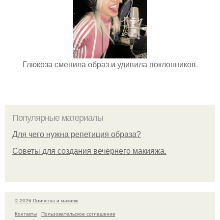
Глюкоза сменила образ и удивила поклонников.
Популярные материалы
Для чего нужна репетиция образа?
Советы для создания вечернего макияжа.
© 2026 Прическа и макияж
Контакты
Пользовательское соглашение