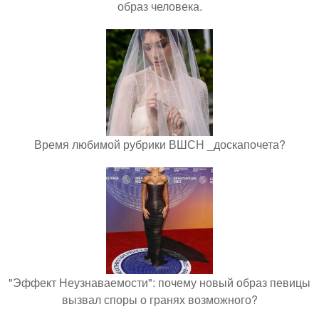
образ человека.
Время любимой рубрики ВШСН _доскапочета?
"Эффект Неузнаваемости": почему новый образ певицы
вызвал споры о гранях возможного?