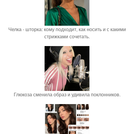
Челка - шторка: кому подходит, как носить и с какими
стрижками сочетать.
Глюкоза сменила образ и удивила поклонников.