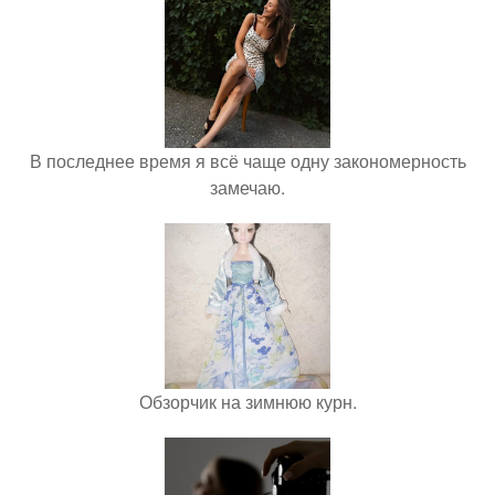
В последнее время я всё чаще одну закономерность
замечаю.
Обзорчик на зимнюю курн.