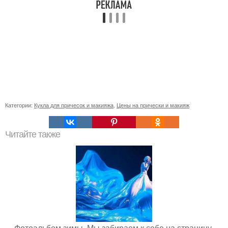
Категории:
Кукла для причесок и макияжа
,
Цены на прически и макияж
Читайте также
Фотоальбом зимы. Мы забираем к себе на страницу.