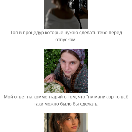
Топ 5 процедур которые нужно сделать тебе перед
отпуском.
Мой ответ на комментарий о том, что "ну маникюр то всё
таки можно было бы сделать.