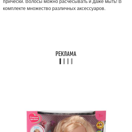
прически. Волосы можно расчесывать и даже мыть! В
комплекте множество различных аксессуаров.