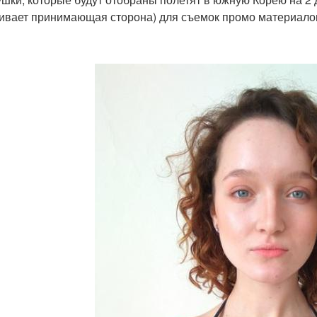
ивает принимающая сторона) для съемок промо материалов 