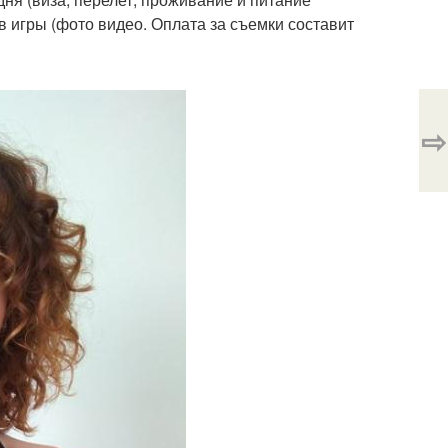
игры (фото видео. Оплата за съемки составит
⇨