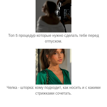
Топ 5 процедур которые нужно сделать тебе перед
отпуском.
Челка - шторка: кому подходит, как носить и с какими
стрижками сочетать.