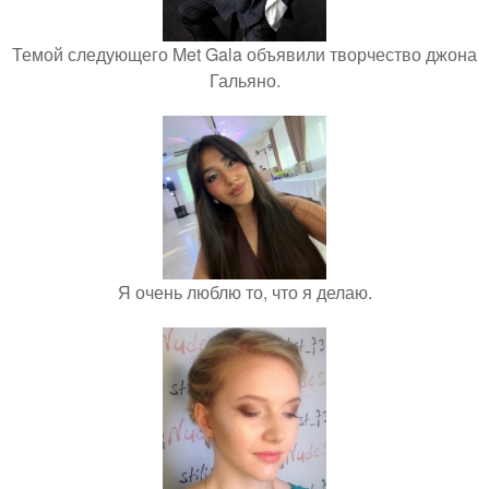
Темой следующего Met Gala объявили творчество джона
Гальяно.
Я очень люблю то, что я делаю.