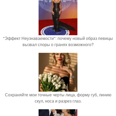
"Эффект Неузнаваемости": почему новый образ певицы
вызвал споры о гранях возможного?
Сохраняйте мои точные черты лица, форму губ, линию
скул, носа и разрез глаз.