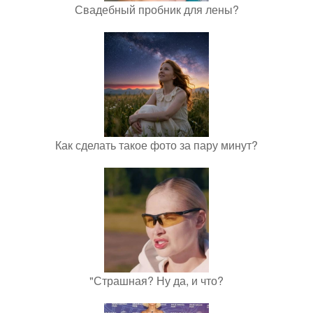
Свадебный пробник для лены?
Как сделать такое фото за пару минут?
"Страшная? Ну да, и что?