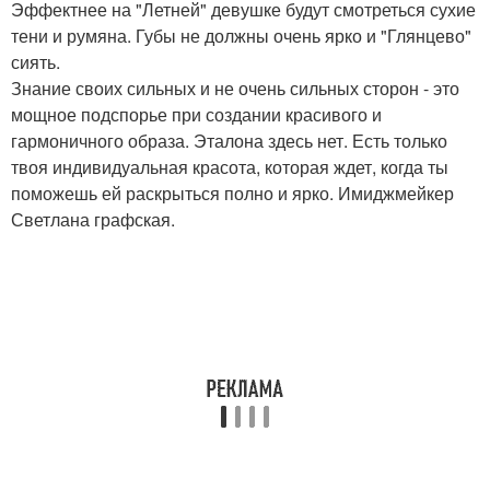
Эффектнее на "Летней" девушке будут смотреться сухие
тени и румяна. Губы не должны очень ярко и "Глянцево"
сиять.
Знание своих сильных и не очень сильных сторон - это
мощное подспорье при создании красивого и
гармоничного образа. Эталона здесь нет. Есть только
твоя индивидуальная красота, которая ждет, когда ты
поможешь ей раскрыться полно и ярко. Имиджмейкер
Светлана графская.