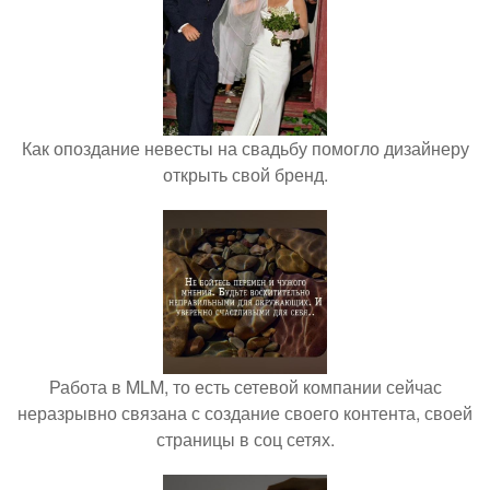
Как опоздание невесты на свадьбу помогло дизайнеру
открыть свой бренд.
Работа в MLM, то есть сетевой компании сейчас
неразрывно связана с создание своего контента, своей
страницы в соц сетях.