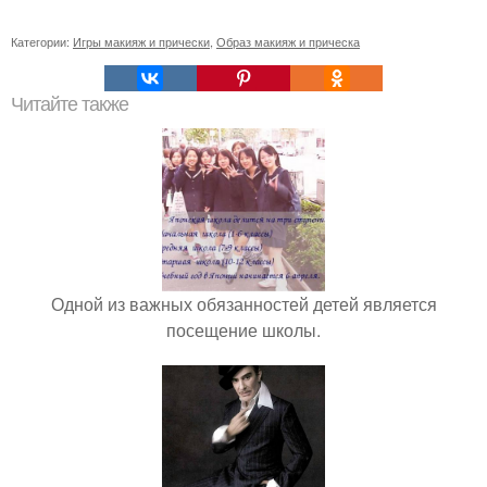
Категории:
Игры макияж и прически
,
Образ макияж и прическа
Читайте также
Одной из важных обязанностей детей является
посещение школы.