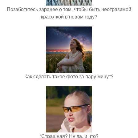
Позаботьтесь заранее о том, чтобы быть неотразимой
красоткой в новом году?
Как сделать такое фото за пару минут?
"Страшная? Ну да, и что?