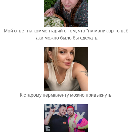
Мой ответ на комментарий о том, что "ну маникюр то всё
таки можно было бы сделать.
К старому перманенту можно привыкнуть.