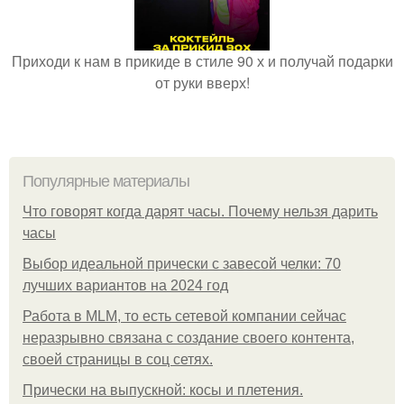
Приходи к нам в прикиде в стиле 90 х и получай подарки
от руки вверх!
Популярные материалы
Что говорят когда дарят часы. Почему нельзя дарить
часы
Выбор идеальной прически с завесой челки: 70
лучших вариантов на 2024 год
Работа в MLM, то есть сетевой компании сейчас
неразрывно связана с создание своего контента,
своей страницы в соц сетях.
Прически на выпускной: косы и плетения.