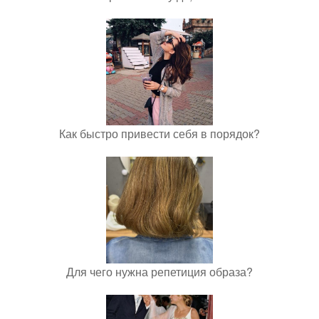
Как быстро привести себя в порядок?
Для чего нужна репетиция образа?