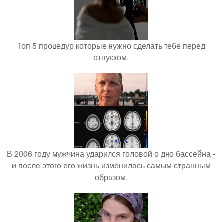
Топ 5 процедур которые нужно сделать тебе перед
отпуском.
В 2006 году мужчина ударился головой о дно бассейна -
и после этого его жизнь изменилась самым странным
образом.