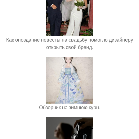
Как опоздание невесты на свадьбу помогло дизайнеру
открыть свой бренд.
Обзорчик на зимнюю курн.