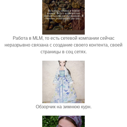
Работа в MLM, то есть сетевой компании сейчас
неразрывно связана с создание своего контента, своей
страницы в соц сетях.
Обзорчик на зимнюю курн.