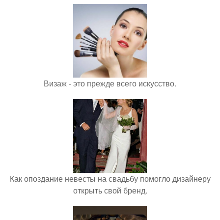
Визаж - это прежде всего искусство.
Как опоздание невесты на свадьбу помогло дизайнеру
открыть свой бренд.