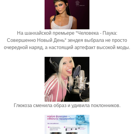
На шанхайской премьере "Человека - Паука:
Совершенно Новый День" зендея выбрала не просто
очередной наряд, а настоящий артефакт высокой моды.
Глюкоза сменила образ и удивила поклонников.