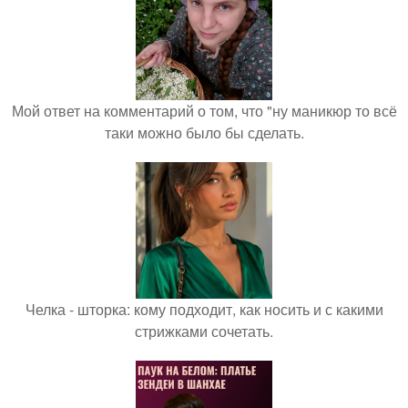
Мой ответ на комментарий о том, что "ну маникюр то всё
таки можно было бы сделать.
Челка - шторка: кому подходит, как носить и с какими
стрижками сочетать.