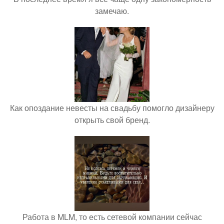
замечаю.
Как опоздание невесты на свадьбу помогло дизайнеру
открыть свой бренд.
Работа в MLM, то есть сетевой компании сейчас