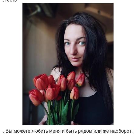
. Вы можете любить меня и быть рядом или же наоборот,