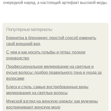
очередной наряд, а настоящий артефакт высокой моды.
Популярные материалы
Брюнетка в блондинку: простой способ изменить
свой внешний вид
С чем и как носить гольфы и гетры: полное
руководство
Профессиональное мелирование на светлые и
русые волосы: подбор правильного тона и ухода за
волосами
Блеск и стиль: самые востребованные виды
мелирования на светлые волосы
Мужской взгляд на женскую одежду: как мужчины
воспринимают женскую моду