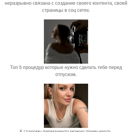
неразрывно связана с создание своего контента, своей
страницы в соц сетях.
Топ 5 процедур которые нужно сделать тебе перед
отпуском.
К старому перманенту можно привыкнуть.