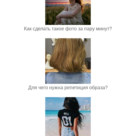
Как сделать такое фото за пару минут?
Для чего нужна репетиция образа?