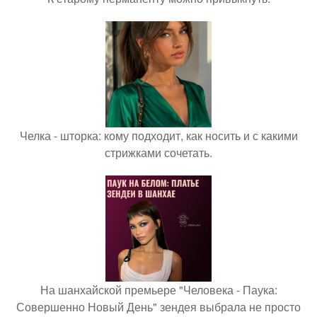
Челка - шторка: кому подходит, как носить и с какими
стрижками сочетать.
На шанхайской премьере "Человека - Паука:
Совершенно Новый День" зендея выбрала не просто