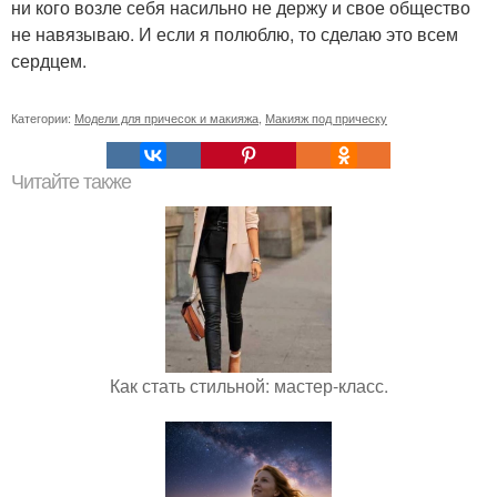
ни кого возле себя насильно не держу и свое общество
не навязываю. И если я полюблю, то сделаю это всем
сердцем.
Категории:
Модели для причесок и макияжа
,
Макияж под прическу
Читайте также
Как стать стильной: мастер-класс.