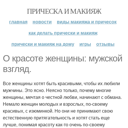
ПРИЧЕСКА И МАКИЯЖ
главная
новости
виды макияжа и причесок
как делать прически и макияж
прически и макияж на дому
игры
отзывы
О красоте женщины: мужской
взгляд.
Все женщины хотят быть красивыми, чтобы их любили
мужчины. Это ясно. Неясно только, почему многие
женщины, мечтая о честной любви, начинают с обмана.
Немало женщин молодых и взрослых, по-своему
красивых, с изюминкой. Но они не принимают свою
естественную притягательность и хотят стать еще
лучше, понимая красоту как-то очень по-своему