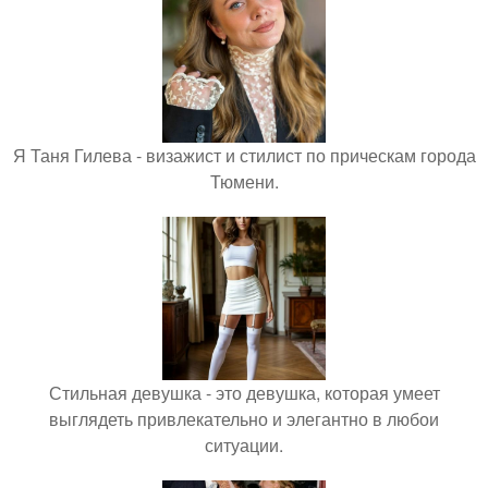
Я Таня Гилева - визажист и стилист по прическам города
Тюмени.
Стильная девушка - это девушка, которая умеет
выглядеть привлекательно и элегантно в любои
ситуации.