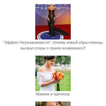
"Эффект Неузнаваемости": почему новый образ певицы
вызвал споры о гранях возможного?
Макияж и прическа.