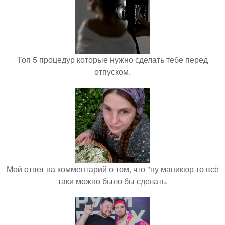
Топ 5 процедур которые нужно сделать тебе перед
отпуском.
Мой ответ на комментарий о том, что "ну маникюр то всё
таки можно было бы сделать.