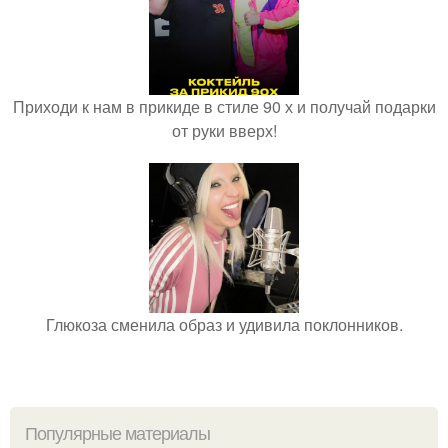
Приходи к нам в прикиде в стиле 90 х и получай подарки
от руки вверх!
Глюкоза сменила образ и удивила поклонников.
Популярные материалы