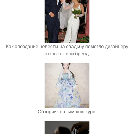
Как опоздание невесты на свадьбу помогло дизайнеру
открыть свой бренд.
Обзорчик на зимнюю курн.