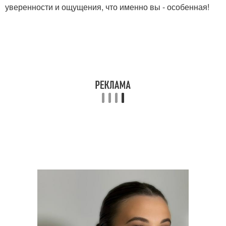
уверенности и ощущения, что именно вы - особенная!