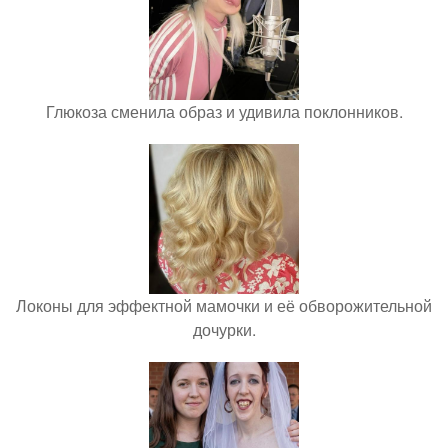
Глюкоза сменила образ и удивила поклонников.
Локоны для эффектной мамочки и её обворожительной
дочурки.