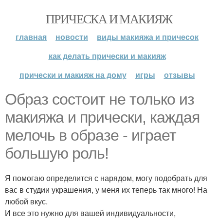
ПРИЧЕСКА И МАКИЯЖ
главная
новости
виды макияжа и причесок
как делать прически и макияж
прически и макияж на дому
игры
отзывы
Образ состоит не только из
макияжа и прически, каждая
мелочь в образе - играет
большую роль!
Я помогаю определится с нарядом, могу подобрать для
вас в студии украшения, у меня их теперь так много! На
любой вкус.
И все это нужно для вашей индивидуальности,