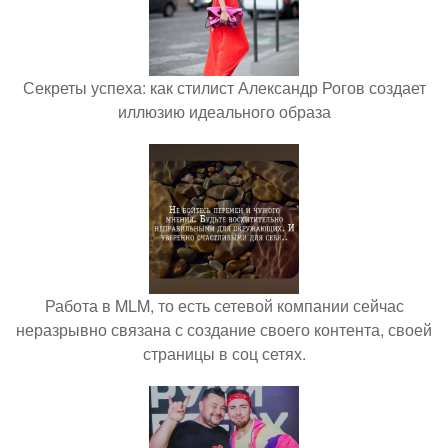
Секреты успеха: как стилист Александр Рогов создает
иллюзию идеального образа
Работа в MLM, то есть сетевой компании сейчас
неразрывно связана с создание своего контента, своей
страницы в соц сетях.