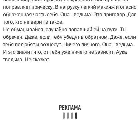
поправляет прическу. В нагрузку легкий макияж и опасно
обнаженная часть себя. Она - ведьма. Это приговор. Для
того, кто не верит в такое.
Не обманывайся, случайно попавший ей на пути. Ты
обречен. Даже, если тебя убедят в обратном. Даже, если
тебя полюбят и вознесут. Ничего личного. Она - ведьма.
И это значит что, от тебя уже ничего не зависит. Аука
"ведьма. Не сказка".