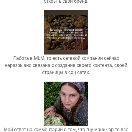
открыть свой бренд.
Работа в MLM, то есть сетевой компании сейчас
неразрывно связана с создание своего контента, своей
страницы в соц сетях.
Мой ответ на комментарий о том, что "ну маникюр то всё