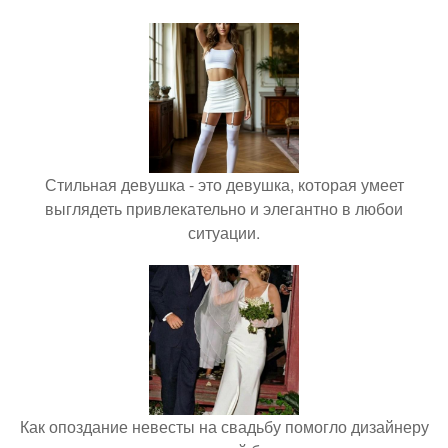
Стильная девушка - это девушка, которая умеет
выглядеть привлекательно и элегантно в любои
ситуации.
Как опоздание невесты на свадьбу помогло дизайнеру