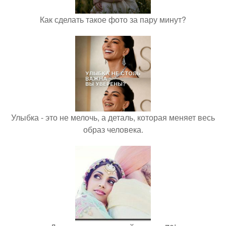
Как сделать такое фото за пару минут?
Улыбка - это не мелочь, а деталь, которая меняет весь
образ человека.