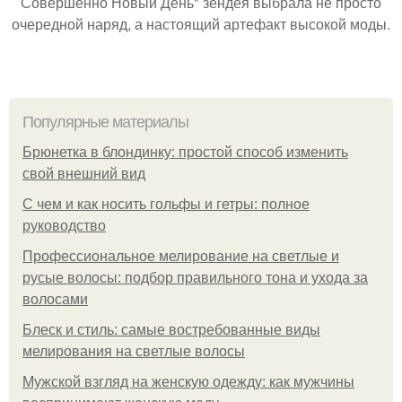
Совершенно Новый День" зендея выбрала не просто
очередной наряд, а настоящий артефакт высокой моды.
Популярные материалы
Брюнетка в блондинку: простой способ изменить
свой внешний вид
С чем и как носить гольфы и гетры: полное
руководство
Профессиональное мелирование на светлые и
русые волосы: подбор правильного тона и ухода за
волосами
Блеск и стиль: самые востребованные виды
мелирования на светлые волосы
Мужской взгляд на женскую одежду: как мужчины