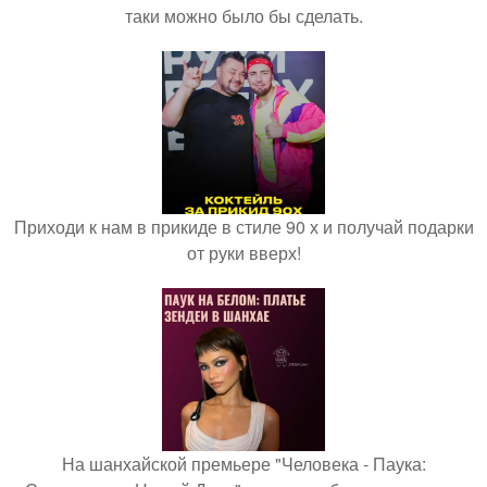
таки можно было бы сделать.
Приходи к нам в прикиде в стиле 90 х и получай подарки
от руки вверх!
На шанхайской премьере "Человека - Паука: