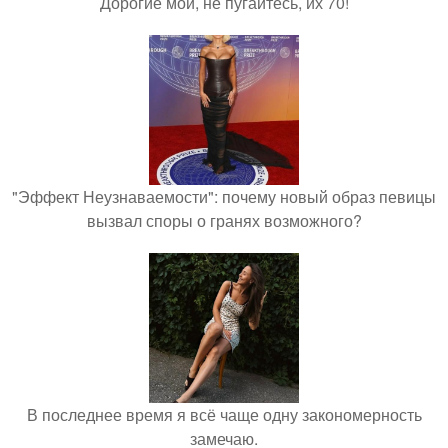
Дорогие мои, не пугайтесь, их 70!
"Эффект Неузнаваемости": почему новый образ певицы
вызвал споры о гранях возможного?
В последнее время я всё чаще одну закономерность
замечаю.