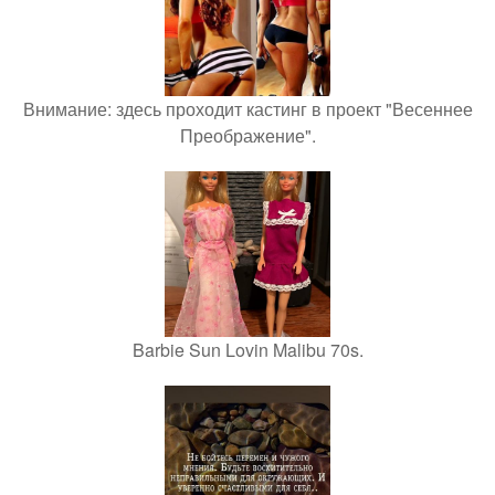
Внимание: здесь проходит кастинг в проект "Весеннее
Преображение".
Barbie Sun Lovin Malibu 70s.