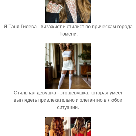
Я Таня Гилева - визажист и стилист по прическам города
Тюмени.
Стильная девушка - это девушка, которая умеет
выглядеть привлекательно и элегантно в любои
ситуации.