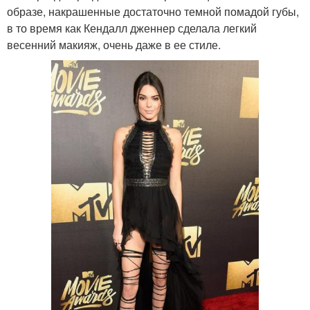
образе, накрашенные достаточно темной помадой губы,
в то время как Кендалл дженнер сделала легкий
весенний макияж, очень даже в ее стиле.