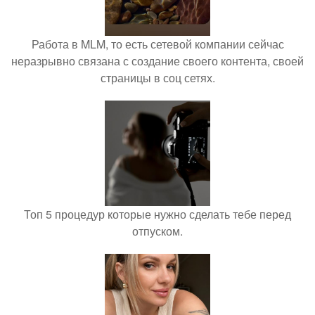
Работа в MLM, то есть сетевой компании сейчас
неразрывно связана с создание своего контента, своей
страницы в соц сетях.
Топ 5 процедур которые нужно сделать тебе перед
отпуском.