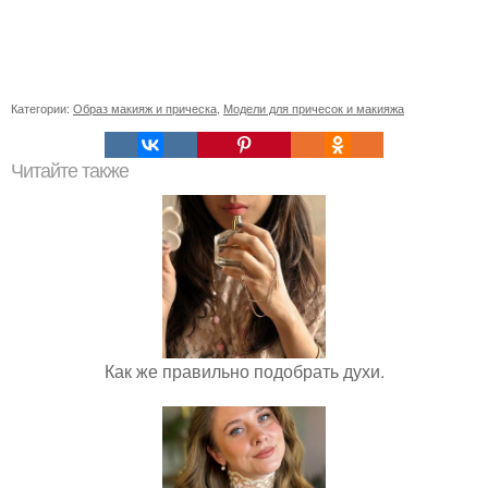
Категории:
Образ макияж и прическа
,
Модели для причесок и макияжа
Читайте также
Как же правильно подобрать духи.