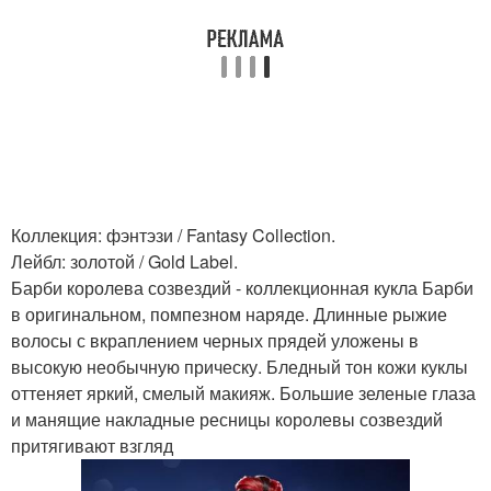
Коллекция: фэнтэзи / Fantasy Collection.
Лейбл: золотой / Gold Label.
Барби королева созвездий - коллекционная кукла Барби
в оригинальном, помпезном наряде. Длинные рыжие
волосы с вкраплением черных прядей уложены в
высокую необычную прическу. Бледный тон кожи куклы
оттеняет яркий, смелый макияж. Большие зеленые глаза
и манящие накладные ресницы королевы созвездий
притягивают взгляд