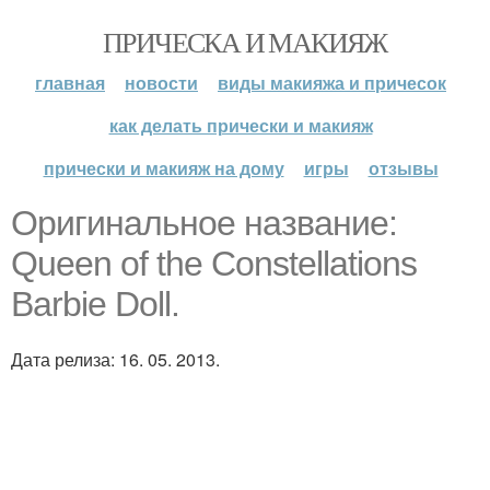
ПРИЧЕСКА И МАКИЯЖ
главная
новости
виды макияжа и причесок
как делать прически и макияж
прически и макияж на дому
игры
отзывы
Оригинальное название:
Queen of the Constellations
Barbie Doll.
Дата релиза: 16. 05. 2013.