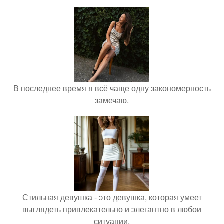
В последнее время я всё чаще одну закономерность
замечаю.
Стильная девушка - это девушка, которая умеет
выглядеть привлекательно и элегантно в любои
ситуации.