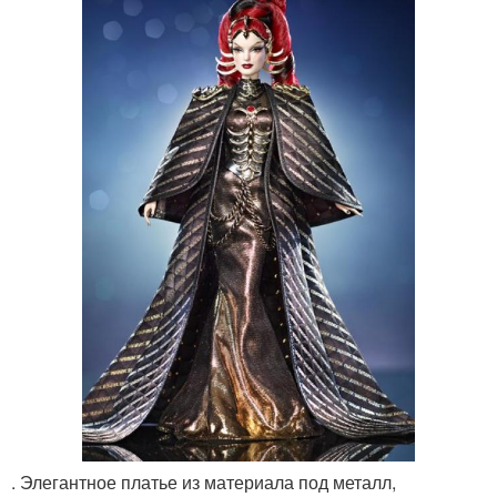
. Элегантное платье из материала под металл,