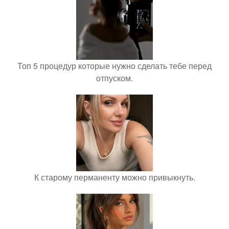
Топ 5 процедур которые нужно сделать тебе перед
отпуском.
К старому перманенту можно привыкнуть.