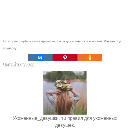
Категории:
Барби макияж прически
,
Кукла для причесок и макияжа
,
Макияж под
прическу
Читайте также
Ухоженные_девушки. 10 правил для ухоженных
девушек.