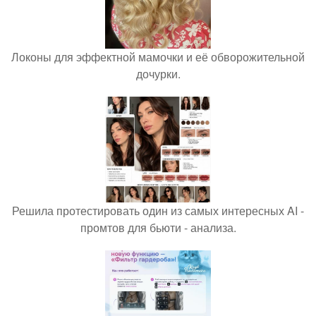
Локоны для эффектной мамочки и её обворожительной
дочурки.
Решила протестировать один из самых интересных AI -
промтов для бьюти - анализа.