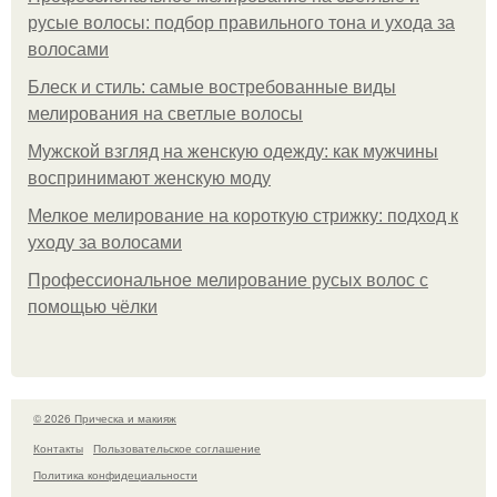
русые волосы: подбор правильного тона и ухода за
волосами
Блеск и стиль: самые востребованные виды
мелирования на светлые волосы
Мужской взгляд на женскую одежду: как мужчины
воспринимают женскую моду
Мелкое мелирование на короткую стрижку: подход к
уходу за волосами
Профессиональное мелирование русых волос с
помощью чёлки
© 2026 Прическа и макияж
Контакты
Пользовательское соглашение
Политика конфидециальности