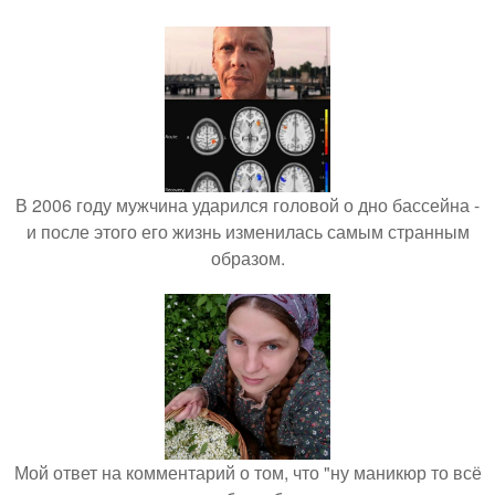
В 2006 году мужчина ударился головой о дно бассейна -
и после этого его жизнь изменилась самым странным
образом.
Мой ответ на комментарий о том, что "ну маникюр то всё