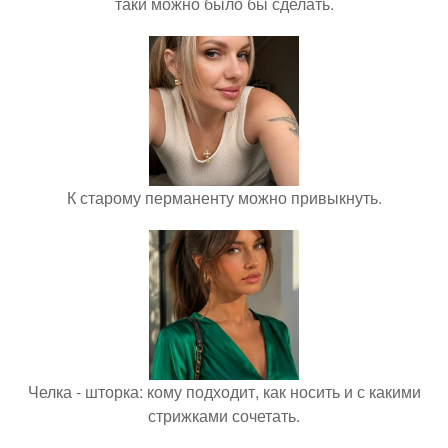
таки можно было бы сделать.
К старому перманенту можно привыкнуть.
Челка - шторка: кому подходит, как носить и с какими
стрижками сочетать.