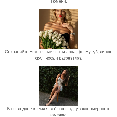
Тюмени.
Сохраняйте мои точные черты лица, форму губ, линию
скул, носа и разрез глаз.
В последнее время я всё чаще одну закономерность
замечаю.