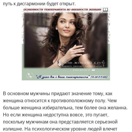
путь к дисгармонии будет открыт.
В основном мужчины придают значение тому, как
женщина относится к противоположному полу. Чем
больше женщина избирательна, тем более она желанна.
Но если женщина недоступна вовсе, это пугает,
поскольку мужчинам она представляется серьезной
излишне. На психологическом уровне людей влечет