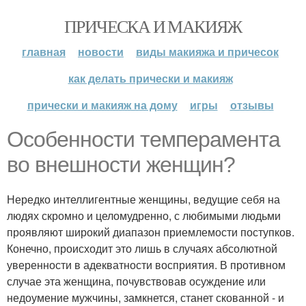
ПРИЧЕСКА И МАКИЯЖ
главная
новости
виды макияжа и причесок
как делать прически и макияж
прически и макияж на дому
игры
отзывы
Особенности темперамента
во внешности женщин?
Нередко интеллигентные женщины, ведущие себя на
людях скромно и целомудренно, с любимыми людьми
проявляют широкий диапазон приемлемости поступков.
Конечно, происходит это лишь в случаях абсолютной
уверенности в адекватности восприятия. В противном
случае эта женщина, почувствовав осуждение или
недоумение мужчины, замкнется, станет скованной - и