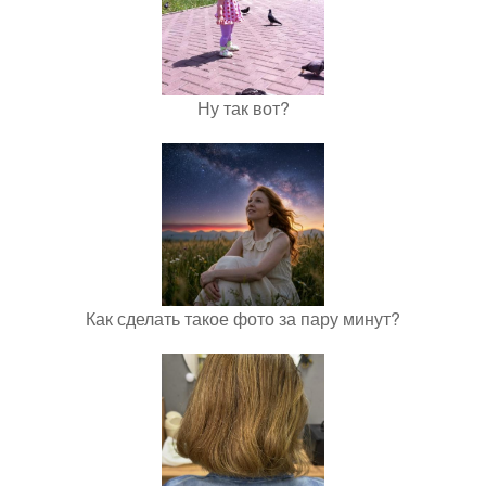
Ну так вот?
Как сделать такое фото за пару минут?