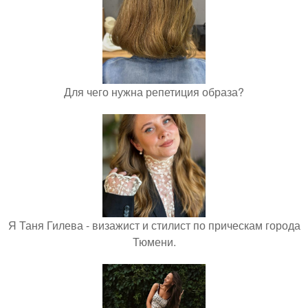
Для чего нужна репетиция образа?
Я Таня Гилева - визажист и стилист по прическам города
Тюмени.