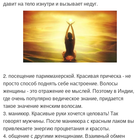
давит на тело изнутри и вызывает недуг.
2. посещение парикмахерской. Красивая прическа - не
просто способ поднять себе настроение. Волосы
женщины - это отражение ее мыслей. Поэтому в Индии,
где очень популярно ведическое знание, придается
такое значение женским волосам.
3. маникюр. Красивые руки хочется целовать! Так
говорят мужчины. После маникюра с красным лаком вы
привлекаете энергию процветания и красоты.
4. общение с другими женщинами. Взаимный обмен