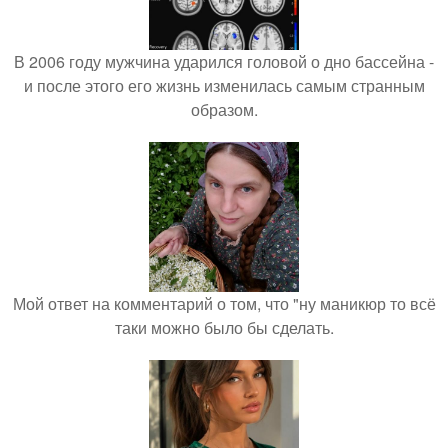
В 2006 году мужчина ударился головой о дно бассейна -
и после этого его жизнь изменилась самым странным
образом.
Мой ответ на комментарий о том, что "ну маникюр то всё
таки можно было бы сделать.