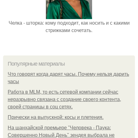
Челка - шторка: кому подходит, как носить и с какими
стрижками сочетать.
Популярные материалы
Что говорят когда дарят часы. Почему нельзя дарить
часы
Работа в MLM, то есть сетевой компании сейчас
неразрывно связана с создание своего контента,
своей страницы в соц сетях.
Прически на выпускной: косы и плетения.
На шанхайской премьере "Человека - Паука:
Совершенно Новый День" зендея выбрала не