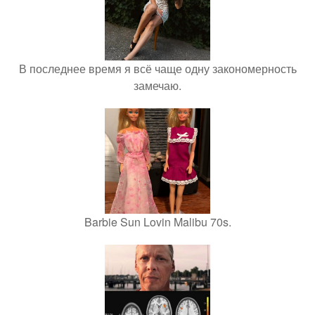
В последнее время я всё чаще одну закономерность
замечаю.
Barbie Sun Lovin Malibu 70s.