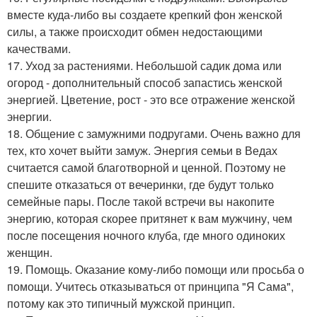
вместе куда-либо вы создаете крепкий фон женской
силы, а также происходит обмен недостающими
качествами.
17. Уход за растениями. Небольшой садик дома или
огород - дополнительный способ запастись женской
энергией. Цветение, рост - это все отражение женской
энергии.
18. Общение с замужними подругами. Очень важно для
тех, кто хочет выйти замуж. Энергия семьи в Ведах
считается самой благотворной и ценной. Поэтому не
спешите отказаться от вечеринки, где будут только
семейные пары. После такой встречи вы накопите
энергию, которая скорее притянет к вам мужчину, чем
после посещения ночного клуба, где много одиноких
женщин.
19. Помощь. Оказание кому-либо помощи или просьба о
помощи. Учитесь отказываться от принципа "Я Сама",
потому как это типичный мужской принцип.