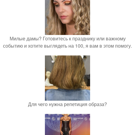
Милые дамы? Готовитесь к празднику или важному
событию и хотите выглядеть на 100, я вам в этом помогу.
Для чего нужна репетиция образа?