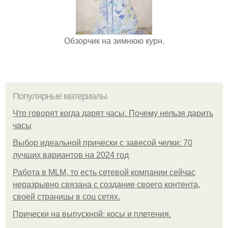
Обзорчик на зимнюю курн.
Популярные материалы
Что говорят когда дарят часы. Почему нельзя дарить
часы
Выбор идеальной прически с завесой челки: 70
лучших вариантов на 2024 год
Работа в MLM, то есть сетевой компании сейчас
неразрывно связана с создание своего контента,
своей страницы в соц сетях.
Прически на выпускной: косы и плетения.