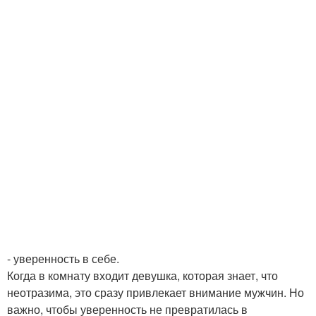
- уверенность в себе.
Когда в комнату входит девушка, которая знает, что
неотразима, это сразу привлекает внимание мужчин. Но
важно, чтобы уверенность не превратилась в