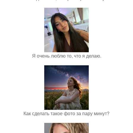
Я очень люблю то, что я делаю.
Как сделать такое фото за пару минут?