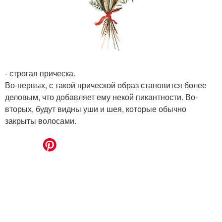
- строгая прическа.
Во-первых, с такой прической образ становится более
деловым, что добавляет ему некой пикантности. Во-
вторых, будут видны уши и шея, которые обычно
закрыты волосами.