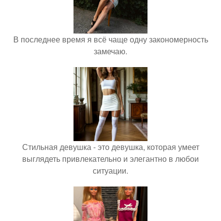
В последнее время я всё чаще одну закономерность
замечаю.
Стильная девушка - это девушка, которая умеет
выглядеть привлекательно и элегантно в любои
ситуации.