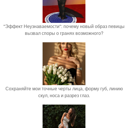
"Эффект Неузнаваемости": почему новый образ певицы
вызвал споры о гранях возможного?
Сохраняйте мои точные черты лица, форму губ, линию
скул, носа и разрез глаз.