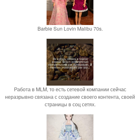
Barbie Sun Lovin Malibu 70s.
Работа в MLM, то есть сетевой компании сейчас
неразрывно связана с создание своего контента, своей
страницы в соц сетях.