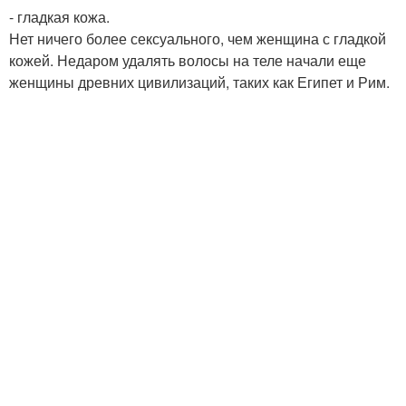
- гладкая кожа.
Нет ничего более сексуального, чем женщина с гладкой
кожей. Недаром удалять волосы на теле начали еще
женщины древних цивилизаций, таких как Египет и Рим.