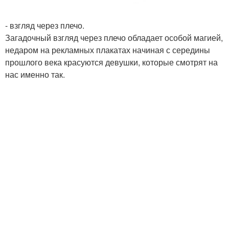
- взгляд через плечо.
Загадочный взгляд через плечо обладает особой магией,
недаром на рекламных плакатах начиная с середины
прошлого века красуются девушки, которые смотрят на
нас именно так.