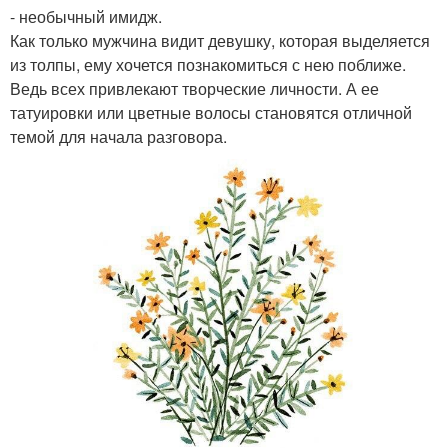
- необычный имидж.
Как только мужчина видит девушку, которая выделяется
из толпы, ему хочется познакомиться с нею поближе.
Ведь всех привлекают творческие личности. А ее
татуировки или цветные волосы становятся отличной
темой для начала разговора.