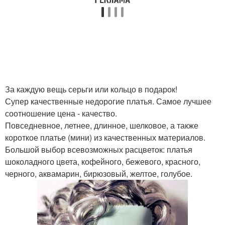
За каждую вещь серьги или кольцо в подарок!
Супер качественные недорогие платья. Самое лучшее
соотношение цена - качество.
Повседневное, летнее, длинное, шелковое, а также
короткое платье (мини) из качественных материалов.
Большой выбор всевозможных расцветок: платья
шоколадного цвета, кофейного, бежевого, красного,
черного, аквамарин, бирюзовый, желтое, голубое.