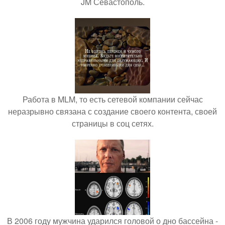
JM Севастополь.
Работа в MLM, то есть сетевой компании сейчас
неразрывно связана с создание своего контента, своей
страницы в соц сетях.
В 2006 году мужчина ударился головой о дно бассейна -