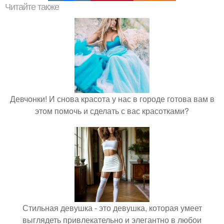
Читайте также
Девчонки! И снова красота у нас в городе готова вам в
этом помочь и сделать с вас красотками?
Стильная девушка - это девушка, которая умеет
выглядеть привлекательно и элегантно в любои