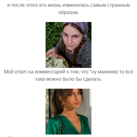
и после этого его жизнь изменилась самым странным
образом.
Мой ответ на комментарий о том, что "ну маникюр то всё
таки можно было бы сделать.