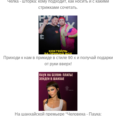
Челка - шторка: кому подходит, как носить и с какими
стрижками сочетать.
Приходи к нам в прикиде в стиле 90 х и получай подарки
от руки вверх!
На шанхайской премьере "Человека - Паука: