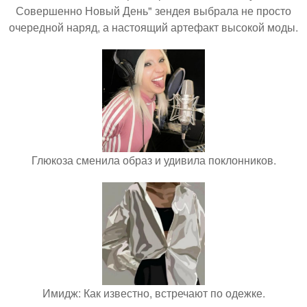
Совершенно Новый День" зендея выбрала не просто
очередной наряд, а настоящий артефакт высокой моды.
Глюкоза сменила образ и удивила поклонников.
Имидж: Как известно, встречают по одежке.