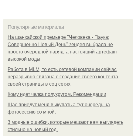
Популярные материалы
На шанхайской премьере "Человека - Паука:
Совершенно Новый День" зендея выбрала не
просто очередной наряд, а настоящий артефакт
высокой моды.
Работа в MLM, то есть сетевой компании сейчас
неразрывно связана с создание своего контента,
своей страницы в соц сетях.
Кому идет челка полукругом. Рекомендации
Щас приедут меня выкупать а тут очередь на
фотосессию со мной.
3 модные ошибки, которые мешают вам выглядеть
стильно на новый год.