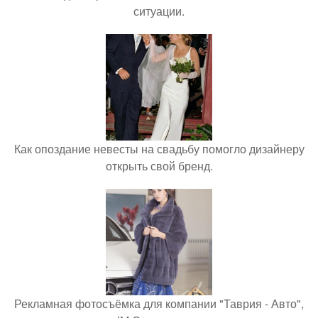
ситуации.
Как опоздание невесты на свадьбу помогло дизайнеру
открыть свой бренд.
Рекламная фотосъёмка для компании "Таврия - Авто",