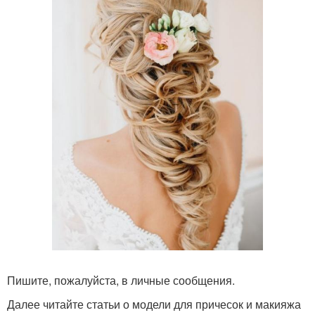
Пишите, пожалуйста, в личные сообщения.
Далее читайте статьи о модели для причесок и макияжа