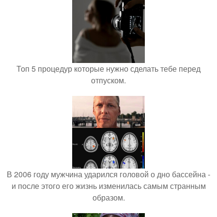
Топ 5 процедур которые нужно сделать тебе перед
отпуском.
В 2006 году мужчина ударился головой о дно бассейна -
и после этого его жизнь изменилась самым странным
образом.