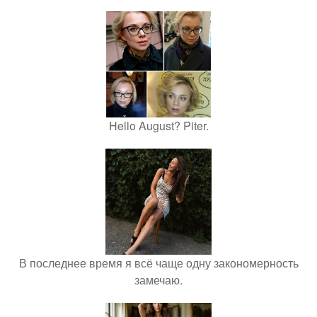
Hello August? Piter.
В последнее время я всё чаще одну закономерность
замечаю.