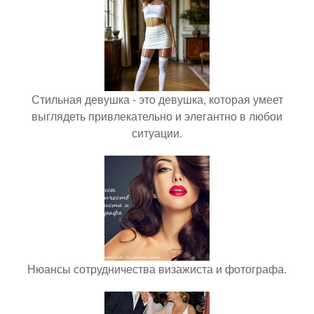
Стильная девушка - это девушка, которая умеет
выглядеть привлекательно и элегантно в любои
ситуации.
Нюансы сотрудничества визажиста и фотографа.