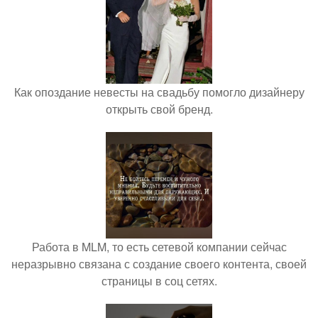
Как опоздание невесты на свадьбу помогло дизайнеру
открыть свой бренд.
Работа в MLM, то есть сетевой компании сейчас
неразрывно связана с создание своего контента, своей
страницы в соц сетях.