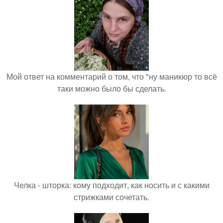
Мой ответ на комментарий о том, что "ну маникюр то всё
таки можно было бы сделать.
Челка - шторка: кому подходит, как носить и с какими
стрижками сочетать.