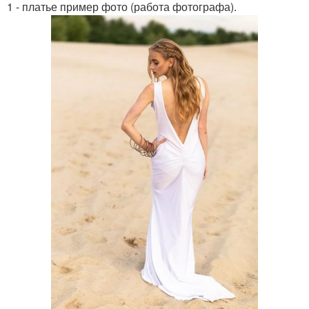
1 - платье пример фото (работа фотографа).