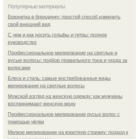
Популярные материалы
Брюнетка в блондинку: простой способ изменить
свой внешний вид
С чем и как носить гольфы и гетры: полное
руководство
Профессиональное мелирование на светлые и
русые волосы: подбор правильного тона и ухода за
волосами
Блеск и стиль: самые востребованные виды
мелирования на светлые волосы
Мужской взгляд на женскую одежду: как мужчины
воспринимают женскую моду
Профессиональное мелирование русых волос с
помощью чёлки
Мелкое мелирование на короткую стрижку: подход к