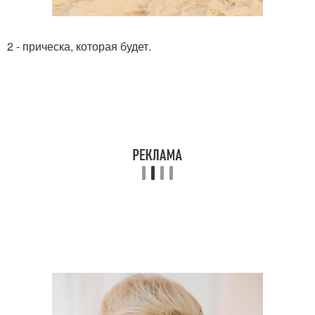
2 - прическа, которая будет.