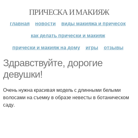
ПРИЧЕСКА И МАКИЯЖ
главная
новости
виды макияжа и причесок
как делать прически и макияж
прически и макияж на дому
игры
отзывы
Здравствуйте, дорогие
девушки!
Очень нужна красивая модель с длинными белыми
волосами на съемку в образе невесты в ботаническом
саду.