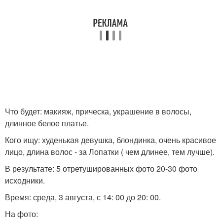
Что будет: макияж, прическа, украшение в волосы,
длинное белое платье.
Кого ищу: худенькая девушка, блондинка, очень красивое
лицо, длина волос - за Лопатки ( чем длинее, тем лучше).
В результате: 5 отретушированных фото 20-30 фото
исходники.
Время: среда, 3 августа, с 14: 00 до 20: 00.
На фото: