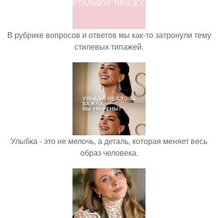
В рубрике вопросов и ответов мы как-то затронули тему
стилевых типажей.
Улыбка - это не мелочь, а деталь, которая меняет весь
образ человека.