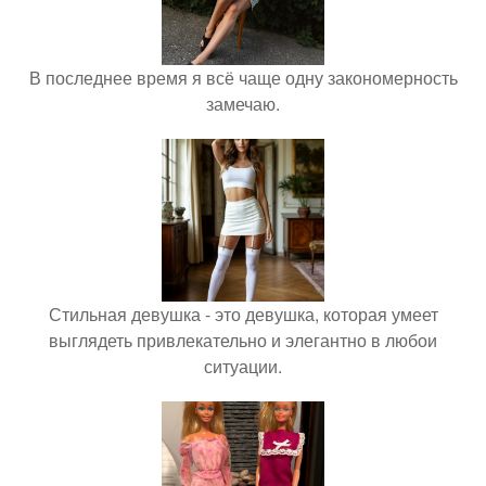
В последнее время я всё чаще одну закономерность
замечаю.
Стильная девушка - это девушка, которая умеет
выглядеть привлекательно и элегантно в любои
ситуации.