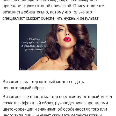
приезжает с уже готовой прической. Присутствие же
визажиста обязательно, потому что только этот
специалист сможет обеспечить нужный результат.
Визажист - мастер который может создать
неповторимый образ.
Визажист - не просто мастер по макияжу, который может
создать эффектный образ, руководствуясь правилами
цветокоррекции и знаниями об особенностях того или
иного типа лиц. Он умеет скрывать дефекты кожи и