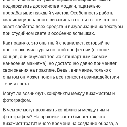
подчеркивать достоинства модели, тщательно
прорабатывая каждый участок. Особенность работы
квалифицированного визажиста состоит в том, что он
знает свойства всех средств и визуализации их текстуры
при студийном свете и особенно вспышках.
Как правило, это опытный специалист, который не
просто окончил курсы по этой профессии (в конце
концов, они обучают только стандартным схемам
нанесения макияжа), но достаточно давно применяет
свои знания на практике. Ведь , внимание, только с
опытом он может понять все тонкости взаимодействия
тени и света.
Могут ли возникнуть конфликты между визажистом и
фотографом.
В чем же могут возникать конфликты между ним и
фотографом? На практике часто бывает так, что
визажист тратит много времени на создание образа, а