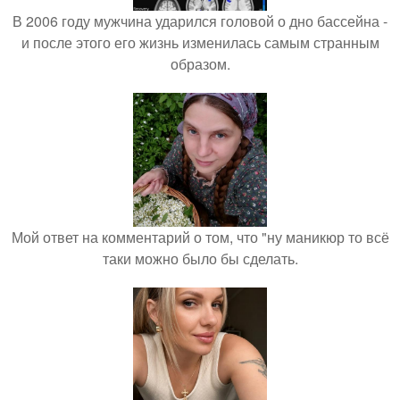
В 2006 году мужчина ударился головой о дно бассейна -
и после этого его жизнь изменилась самым странным
образом.
Мой ответ на комментарий о том, что "ну маникюр то всё
таки можно было бы сделать.