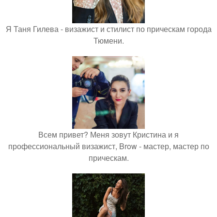
Я Таня Гилева - визажист и стилист по прическам города
Тюмени.
Всем привет? Меня зовут Кристина и я
профессиональный визажист, Brow - мастер, мастер по
прическам.