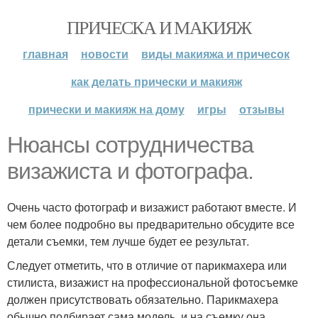
ПРИЧЕСКА И МАКИЯЖ
главная
новости
виды макияжа и причесок
как делать прически и макияж
прически и макияж на дому
игры
отзывы
Нюансы сотрудничества
визажиста и фотографа.
Очень часто фотограф и визажист работают вместе. И
чем более подробно вы предварительно обсудите все
детали съемки, тем лучше будет ее результат.
Следует отметить, что в отличие от парикмахера или
стилиста, визажист на профессиональной фотосъемке
должен присутствовать обязательно. Парикмахера
обычно подбирает сама модель, и на съемку она