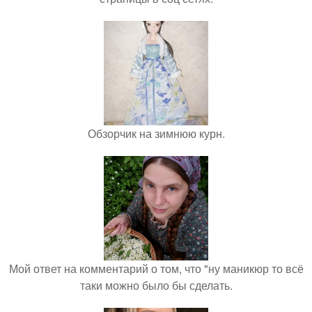
Обзорчик на зимнюю курн.
Мой ответ на комментарий о том, что "ну маникюр то всё
таки можно было бы сделать.