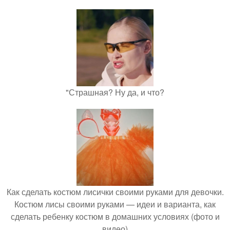
"Страшная? Ну да, и что?
Как сделать костюм лисички своими руками для девочки.
Костюм лисы своими руками — идеи и варианта, как
сделать ребенку костюм в домашних условиях (фото и
видео)