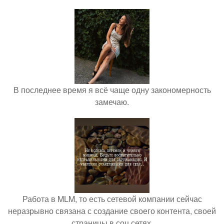
В последнее время я всё чаще одну закономерность
замечаю.
Работа в MLM, то есть сетевой компании сейчас
неразрывно связана с создание своего контента, своей
страницы в соц сетях.