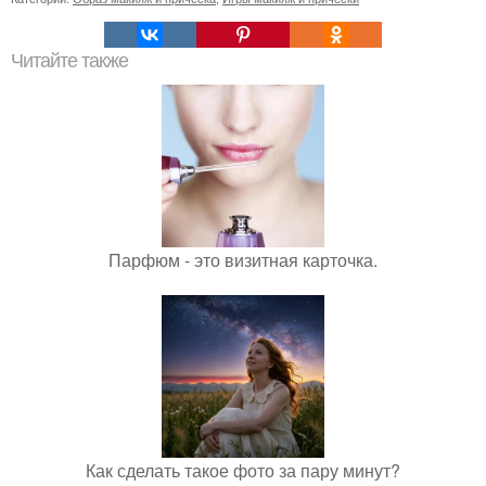
Читайте также
Парфюм - это визитная карточка.
Как сделать такое фото за пару минут?