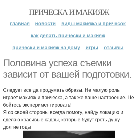
ПРИЧЕСКА И МАКИЯЖ
главная
новости
виды макияжа и причесок
как делать прически и макияж
прически и макияж на дому
игры
отзывы
Половина успеха съемки
зависит от вашей подготовки.
Следует всегда продумать образы. Не малую роль
играет макияж и прическа, а так же ваше настроение. Не
бойтесь экспериментировать!
Я со своей стороны всегда помогу, найду локацию и
сделаю красивые кадры, которые будут греть душу
долгие годы