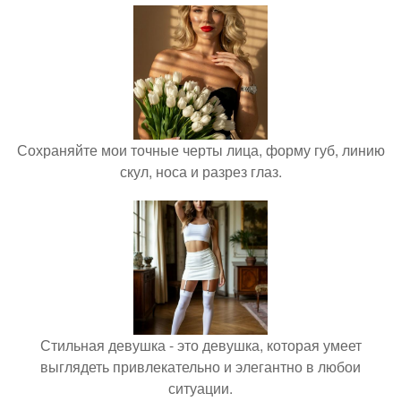
Сохраняйте мои точные черты лица, форму губ, линию
скул, носа и разрез глаз.
Стильная девушка - это девушка, которая умеет
выглядеть привлекательно и элегантно в любои
ситуации.