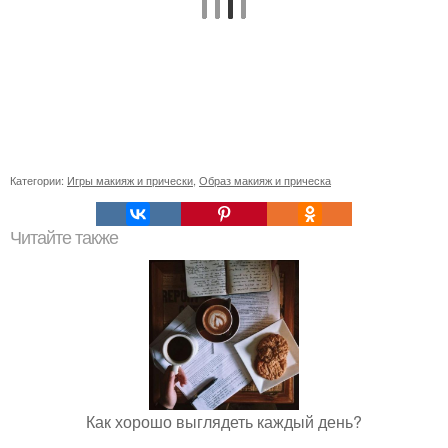
Категории:
Игры макияж и прически
,
Образ макияж и прическа
Читайте также
Как хорошо выглядеть каждый день?