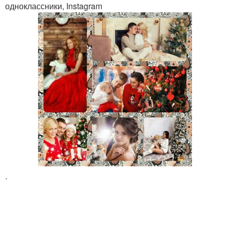
одноклассники, Instagram
.