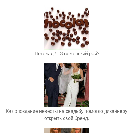
Шоколад? - Это женский рай?
Как опоздание невесты на свадьбу помогло дизайнеру
открыть свой бренд.