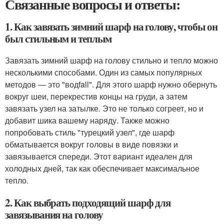
Связанные вопросы и ответы:
1. Как завязать зимний шарф на голову, чтобы он
был стильным и теплым
Завязать зимний шарф на голову стильно и тепло можно
несколькими способами. Один из самых популярных
методов — это "водfall". Для этого шарф нужно обернуть
вокруг шеи, перекрестив концы на груди, а затем
завязать узел на затылке. Это не только согреет, но и
добавит шика вашему наряду. Также можно
попробовать стиль "турецкий узел", где шарф
обматывается вокруг головы в виде повязки и
завязывается спереди. Этот вариант идеален для
холодных дней, так как обеспечивает максимальное
тепло.
2. Как выбрать подходящий шарф для
завязывания на голову