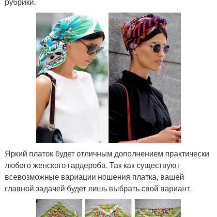
рубрики.
Яркий платок будет отличным дополнением практически
любого женского гардероба. Так как существуют
всевозможные вариации ношения платка, вашей
главной задачей будет лишь выбрать свой вариант.