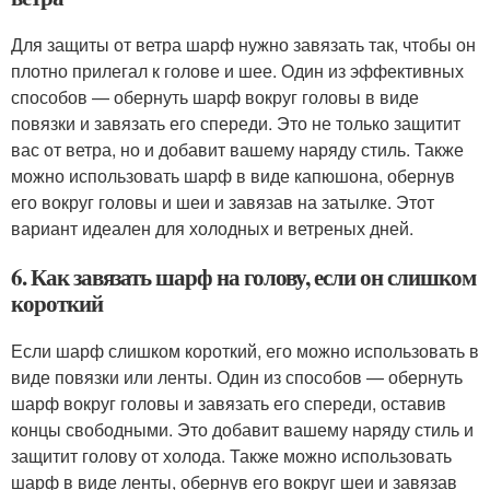
Для защиты от ветра шарф нужно завязать так, чтобы он
плотно прилегал к голове и шее. Один из эффективных
способов — обернуть шарф вокруг головы в виде
повязки и завязать его спереди. Это не только защитит
вас от ветра, но и добавит вашему наряду стиль. Также
можно использовать шарф в виде капюшона, обернув
его вокруг головы и шеи и завязав на затылке. Этот
вариант идеален для холодных и ветреных дней.
6. Как завязать шарф на голову, если он слишком
короткий
Если шарф слишком короткий, его можно использовать в
виде повязки или ленты. Один из способов — обернуть
шарф вокруг головы и завязать его спереди, оставив
концы свободными. Это добавит вашему наряду стиль и
защитит голову от холода. Также можно использовать
шарф в виде ленты, обернув его вокруг шеи и завязав