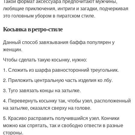
Такой формат аксессуара предпочитают мужчины,
любящие приключения, интриги и загадки, подчеркивая
это головным убором в пиратском стиле.
Косынка в ретро-стиле
Данный способ завязывания баффа популярен у
женщин.
Чтобы сделать такую косынку, нужно:
1. Сложить из шарфа равносторонний треугольник.
2. Приложить центральную часть изделия ко лбу.
3. Туго завязать концы на затылке.
4. Перевернуть косынку так, чтобы узел, расположенный
на затылке, оказался сверху на голове.
5. Красиво расправить получившийся узел. Кончики
можно как спрятать, так и свободно отвести в разные
стороны.