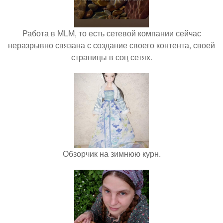
Работа в MLM, то есть сетевой компании сейчас
неразрывно связана с создание своего контента, своей
страницы в соц сетях.
Обзорчик на зимнюю курн.