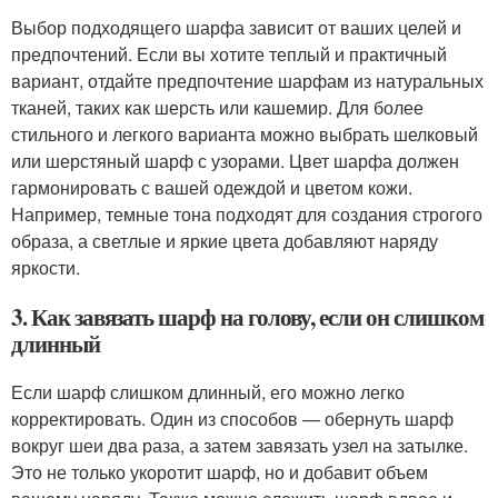
Выбор подходящего шарфа зависит от ваших целей и
предпочтений. Если вы хотите теплый и практичный
вариант, отдайте предпочтение шарфам из натуральных
тканей, таких как шерсть или кашемир. Для более
стильного и легкого варианта можно выбрать шелковый
или шерстяный шарф с узорами. Цвет шарфа должен
гармонировать с вашей одеждой и цветом кожи.
Например, темные тона подходят для создания строгого
образа, а светлые и яркие цвета добавляют наряду
яркости.
3. Как завязать шарф на голову, если он слишком
длинный
Если шарф слишком длинный, его можно легко
корректировать. Один из способов — обернуть шарф
вокруг шеи два раза, а затем завязать узел на затылке.
Это не только укоротит шарф, но и добавит объем