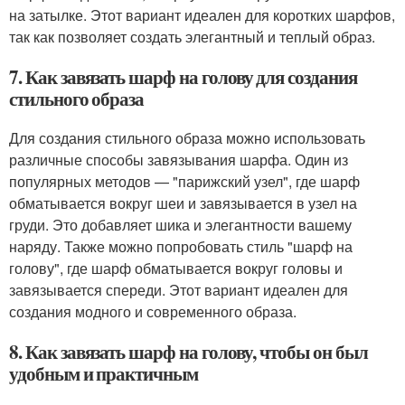
на затылке. Этот вариант идеален для коротких шарфов,
так как позволяет создать элегантный и теплый образ.
7. Как завязать шарф на голову для создания
стильного образа
Для создания стильного образа можно использовать
различные способы завязывания шарфа. Один из
популярных методов — "парижский узел", где шарф
обматывается вокруг шеи и завязывается в узел на
груди. Это добавляет шика и элегантности вашему
наряду. Также можно попробовать стиль "шарф на
голову", где шарф обматывается вокруг головы и
завязывается спереди. Этот вариант идеален для
создания модного и современного образа.
8. Как завязать шарф на голову, чтобы он был
удобным и практичным