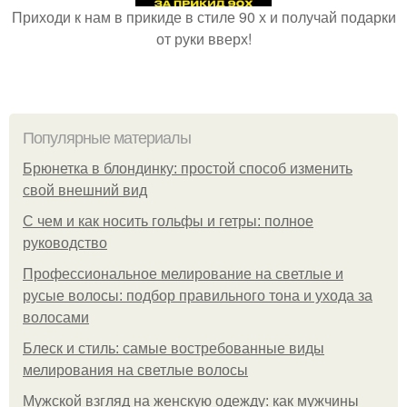
Приходи к нам в прикиде в стиле 90 х и получай подарки
от руки вверх!
Популярные материалы
Брюнетка в блондинку: простой способ изменить
свой внешний вид
С чем и как носить гольфы и гетры: полное
руководство
Профессиональное мелирование на светлые и
русые волосы: подбор правильного тона и ухода за
волосами
Блеск и стиль: самые востребованные виды
мелирования на светлые волосы
Мужской взгляд на женскую одежду: как мужчины