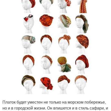
Платок будет уместен не только на морском побережье,
но и в городской жизни. Он впишется и в стиль сафари, и