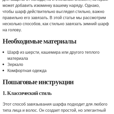
может добавить изюминку вашему наряду. Однако,
чтобы шарф действительно выглядел стильно, важно
правильно его завязать. В этой статье мы рассмотрим
несколько способов, как стильно завязать зимний шарф
на голову.
Необходимые материалы
Шарф из шерсти, кашемира или другого теплого
материала
Зеркало
Комфортная одежда
Пошаговые инструкции
1. Классический стиль
Этот способ завязывания шарфа подходит для любого
типа лица и волос. Он создает простой, но элегантный