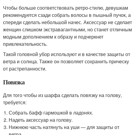
Чтобы больше соответствовать ретро-стилю, девушкам
рекомендуется сзади собрать волосы в пышный пучок, а
спереди сделать небольшой начес. Аксессуар не сделает
женщин слишком экстравагантными, но станет отличным
модным дополнением к образу и подчеркнет
привлекательность.
Такой головной убор используют и в качестве защиты от
ветра и солнца. Также он позволяет сохранить прическу
от растрепанности.
Повязка
Для того чтобы из шарфа сделать повязку на голову,
требуется:
Собрать бафф гармошкой в ладонях.
Надеть аксессуар на голову.
Нижнюю часть натянуть на уши — для защиты от
ветра.