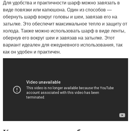
Для удобства и практичности шарф можно завязать в
виде повязки или капюшона. Один из способов —
обернуть шарф вокруг головы и шеи, завязав его на
затылке. Это обеспечит максимальное тепло и защиту от
холода. Также можно использовать шарф в виде ленты,
обернув его вокруг шеи и завязав на затылке. Этот
вариант идеален для ежедневного использования, так
как он удобен и практичен.