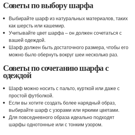
Советы по выбору шарфа
Выбирайте шарф из натуральных материалов, таких
как шерсть или кашемир.
Учитывайте цвет шарфа – он должен сочетаться с
вашей одеждой.
Шарф должен быть достаточного размера, чтобы его
можно было обернуть вокруг шеи несколько раз.
Советы по сочетанию шарфа с
одеждой
Шарф можно носить с пальто, курткой или даже с
простой футболкой.
Если вы хотите создать более нарядный образ,
выбирайте шарф с узорами или яркими цветами.
Для повседневного образа идеально подходят
шарфы однотонные или с тонким узором.