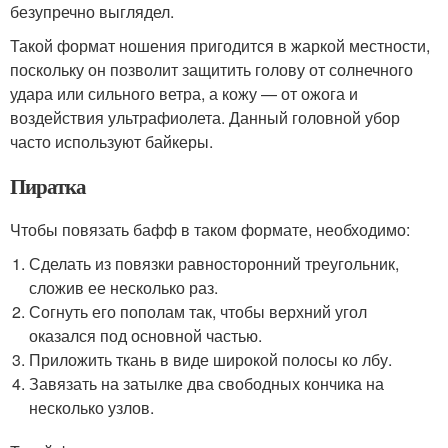
безупречно выглядел.
Такой формат ношения пригодится в жаркой местности,
поскольку он позволит защитить голову от солнечного
удара или сильного ветра, а кожу — от ожога и
воздействия ультрафиолета. Данный головной убор
часто используют байкеры.
Пиратка
Чтобы повязать бафф в таком формате, необходимо:
Сделать из повязки равносторонний треугольник,
сложив ее несколько раз.
Согнуть его пополам так, чтобы верхний угол
оказался под основной частью.
Приложить ткань в виде широкой полосы ко лбу.
Завязать на затылке два свободных кончика на
несколько узлов.