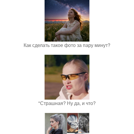
Как сделать такое фото за пару минут?
"Страшная? Ну да, и что?