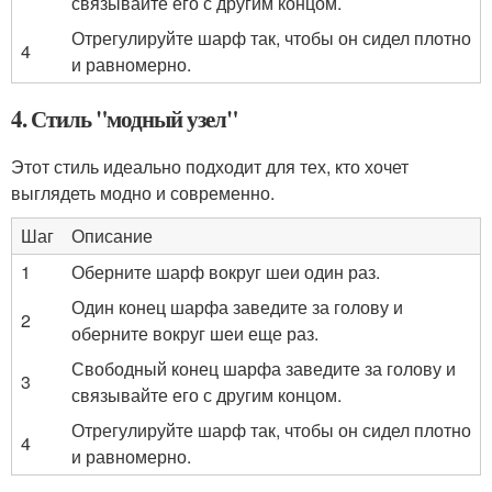
связывайте его с другим концом.
Отрегулируйте шарф так, чтобы он сидел плотно
4
и равномерно.
4. Стиль "модный узел"
Этот стиль идеально подходит для тех, кто хочет
выглядеть модно и современно.
Шаг
Описание
1
Оберните шарф вокруг шеи один раз.
Один конец шарфа заведите за голову и
2
оберните вокруг шеи еще раз.
Свободный конец шарфа заведите за голову и
3
связывайте его с другим концом.
Отрегулируйте шарф так, чтобы он сидел плотно
4
и равномерно.