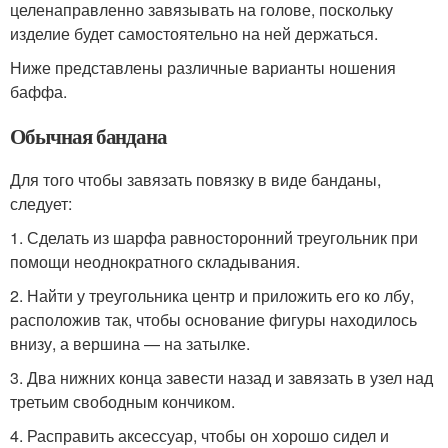
целенаправленно завязывать на голове, поскольку
изделие будет самостоятельно на ней держаться.
Ниже представлены различные варианты ношения
баффа.
Обычная бандана
Для того чтобы завязать повязку в виде банданы,
следует:
1. Сделать из шарфа равносторонний треугольник при
помощи неоднократного складывания.
2. Найти у треугольника центр и приложить его ко лбу,
расположив так, чтобы основание фигуры находилось
внизу, а вершина — на затылке.
3. Два нижних конца завести назад и завязать в узел над
третьим свободным кончиком.
4. Расправить аксессуар, чтобы он хорошо сидел и