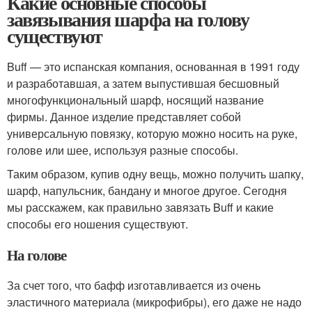
Какие основные способы
завязывания шарфа на голову
существуют
Buff — это испанская компания, основанная в 1991 году
и разработавшая, а затем выпустившая бесшовный
многофункциональный шарф, носящий название
фирмы. Данное изделие представляет собой
универсальную повязку, которую можно носить на руке,
голове или шее, используя разные способы.
Таким образом, купив одну вещь, можно получить шапку,
шарф, напульсник, бандану и многое другое. Сегодня
мы расскажем, как правильно завязать Buff и какие
способы его ношения существуют.
На голове
За счет того, что бафф изготавливается из очень
эластичного материала (микрофибры), его даже не надо