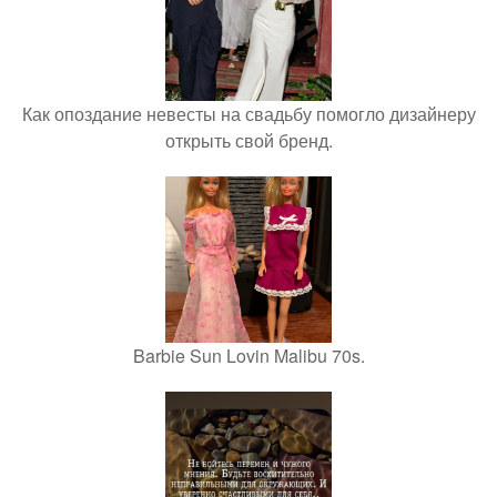
Как опоздание невесты на свадьбу помогло дизайнеру
открыть свой бренд.
Barbie Sun Lovin Malibu 70s.