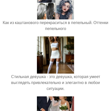
Как из каштанового перекраситься в пепельный. Оттенки
пепельного
Стильная девушка - это девушка, которая умеет
выглядеть привлекательно и элегантно в любои
ситуации.