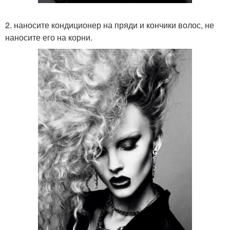
2. наносите кондиционер на пряди и кончики волос, не
наносите его на корни.