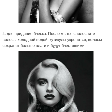
4. для придания блеска. После мытья сполосните
волосы холодной водой: кутикулы укрепятся, волосы
сохранят больше влаги и будут блестящими.