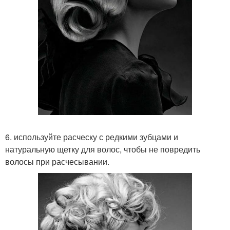
6. используйте расческу с редкими зубцами и
натуральную щетку для волос, чтобы не повредить
волосы при расчесывании.