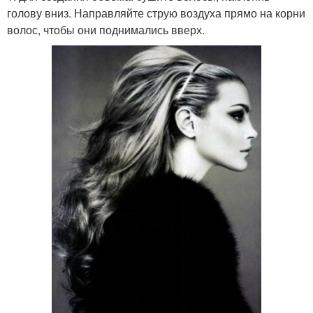
голову вниз. Направляйте струю воздуха прямо на корни
волос, чтобы они поднимались вверх.