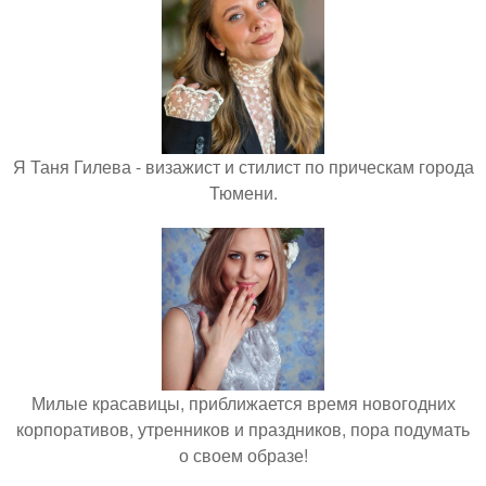
Я Таня Гилева - визажист и стилист по прическам города
Тюмени.
Милые красавицы, приближается время новогодних
корпоративов, утренников и праздников, пора подумать
о своем образе!