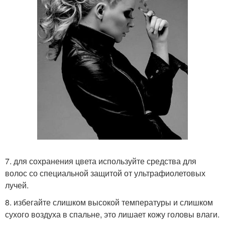
7. для сохранения цвета используйте средства для
волос со специальной защитой от ультрафиолетовых
лучей.
8. избегайте слишком высокой температуры и слишком
сухого воздуха в спальне, это лишает кожу головы влаги.