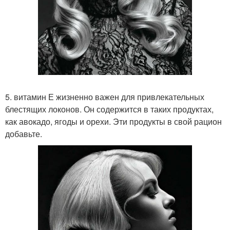
5. витамин Е жизненно важен для привлекательных
блестящих локонов. Он содержится в таких продуктах,
как авокадо, ягоды и орехи. Эти продукты в свой рацион
добавьте.