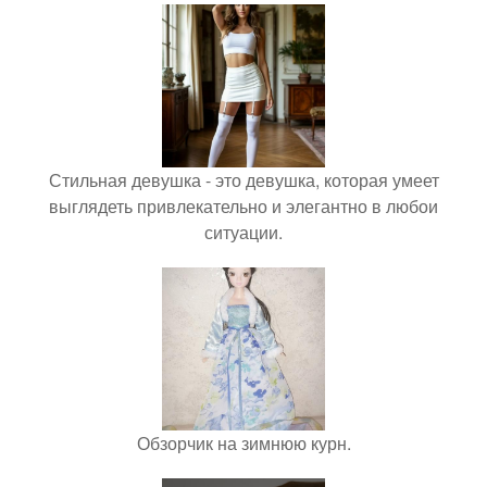
Стильная девушка - это девушка, которая умеет
выглядеть привлекательно и элегантно в любои
ситуации.
Обзорчик на зимнюю курн.