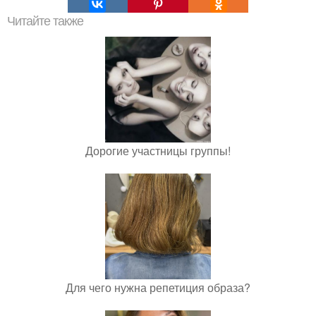
Читайте также
Дорогие участницы группы!
Для чего нужна репетиция образа?