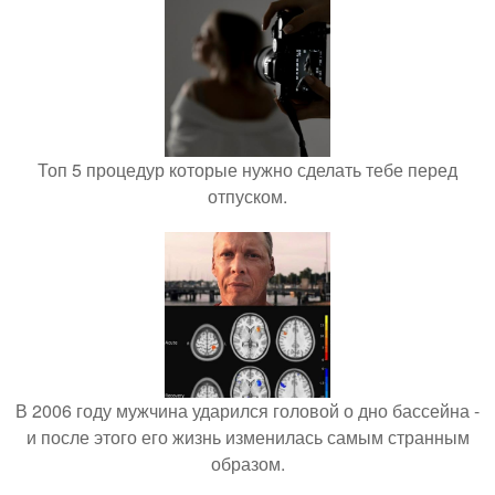
Топ 5 процедур которые нужно сделать тебе перед
отпуском.
В 2006 году мужчина ударился головой о дно бассейна -
и после этого его жизнь изменилась самым странным
образом.