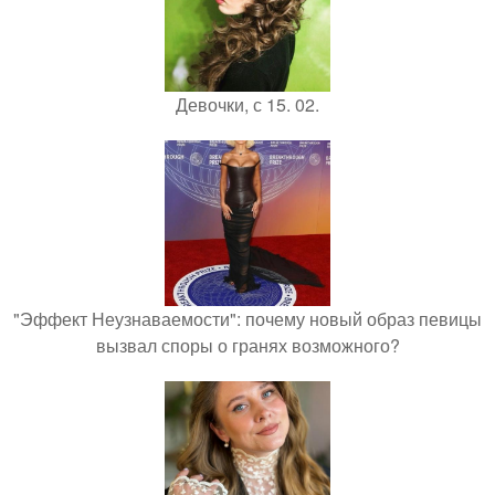
Девочки, с 15. 02.
"Эффект Неузнаваемости": почему новый образ певицы
вызвал споры о гранях возможного?