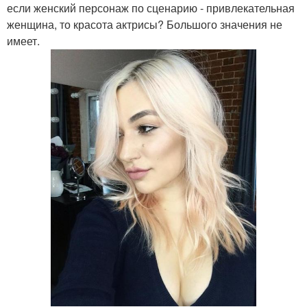
если женский персонаж по сценарию - привлекательная
женщина, то красота актрисы? Большого значения не
имеет.