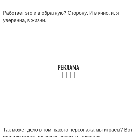
Работает это и в обратную? Сторону. И в кино, и, я
уверенна, в жизни.
Так может дело в том, какого персонажа мы играем? Вот
решили играть роковую красотку - сделали