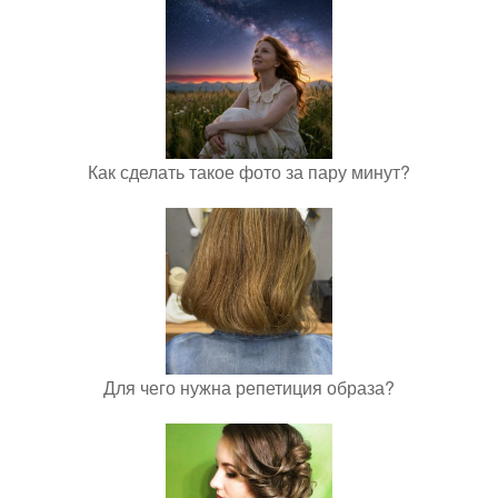
Как сделать такое фото за пару минут?
Для чего нужна репетиция образа?