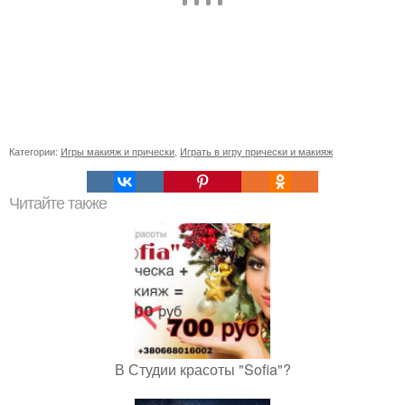
Категории:
Игры макияж и прически
,
Играть в игру прически и макияж
Читайте также
В Студии красоты "Sofia"?