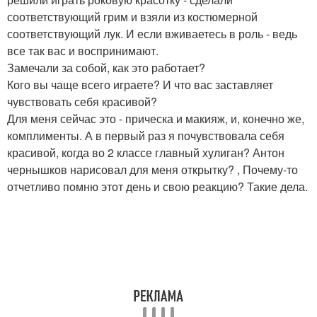
соответствующий грим и взяли из костюмерной
соответствующий лук. И если вживаетесь в роль - ведь
все так вас и воспринимают.
Замечали за собой, как это работает?
Кого вы чаще всего играете? И что вас заставляет
чувствовать себя красивой?
Для меня сейчас это - прическа и макияж, и, конечно же,
комплименты. А в первый раз я почувствовала себя
красивой, когда во 2 классе главный хулиган? Антон
чернышков нарисовал для меня открытку? , Почему-то
отчетливо помню этот день и свою реакцию? Такие дела.