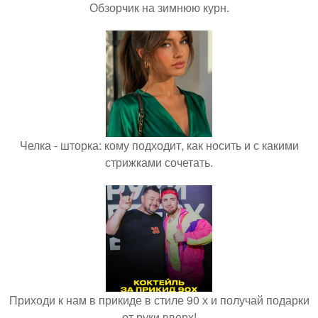
Обзорчик на зимнюю курн.
Челка - шторка: кому подходит, как носить и с какими
стрижками сочетать.
Приходи к нам в прикиде в стиле 90 х и получай подарки
от руки вверх!